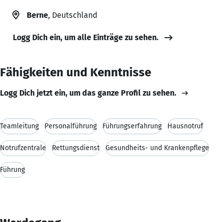
Berne
, Deutschland
Logg Dich ein, um alle Einträge zu sehen.
Fähigkeiten und Kenntnisse
Logg Dich jetzt ein, um das ganze Profil zu sehen.
Teamleitung
Personalführung
Führungserfahrung
Hausnotruf
Notrufzentrale
Rettungsdienst
Gesundheits- und Krankenpflege
Führung