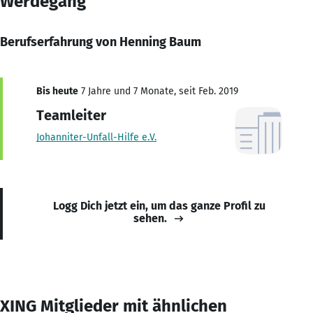
Werdegang
Berufserfahrung von Henning Baum
Bis heute
7 Jahre und 7 Monate, seit Feb. 2019
Teamleiter
Johanniter-Unfall-Hilfe e.V.
Logg Dich jetzt ein, um das ganze Profil zu
sehen.
XING Mitglieder mit ähnlichen