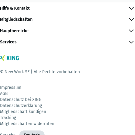
Hilfe & Kontakt
Mitgliedschaften
Hauptbereiche
Services
© New Work SE | Alle Rechte vorbehalten
Impressum
AGB
Datenschutz bei XING
Datenschutzerklärung
Mitgliedschaft kündigen
Tracking
Mitgliedschaften widerrufen