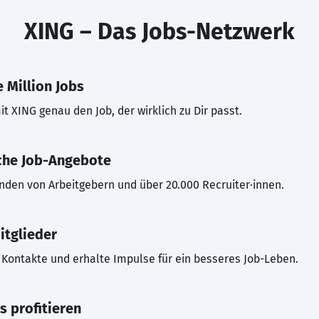
XING – Das Jobs-Netzwerk
 Million Jobs
t XING genau den Job, der wirklich zu Dir passt.
che Job-Angebote
inden von Arbeitgebern und über 20.000 Recruiter·innen.
itglieder
Kontakte und erhalte Impulse für ein besseres Job-Leben.
s profitieren