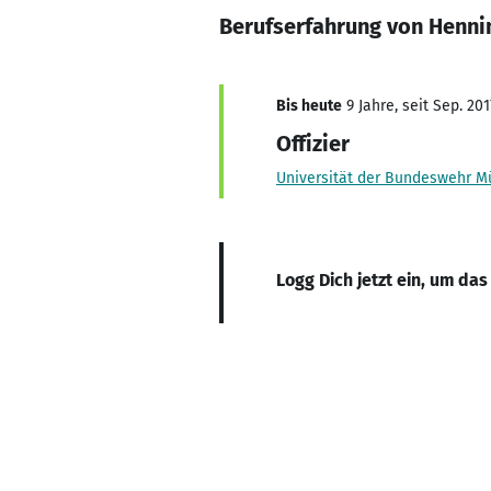
Berufserfahrung von Henni
Bis heute
9 Jahre, seit Sep. 201
Offizier
Universität der Bundeswehr 
Logg Dich jetzt ein, um das