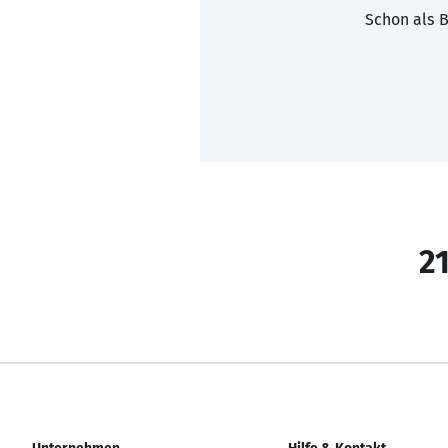
Schon als B
21