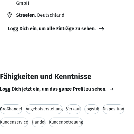
GmbH
Straelen
, Deutschland
Logg Dich ein, um alle Einträge zu sehen.
Fähigkeiten und Kenntnisse
Logg Dich jetzt ein, um das ganze Profil zu sehen.
Großhandel
Angebotserstellung
Verkauf
Logistik
Disposition
Kundenservice
Handel
Kundenbetreuung