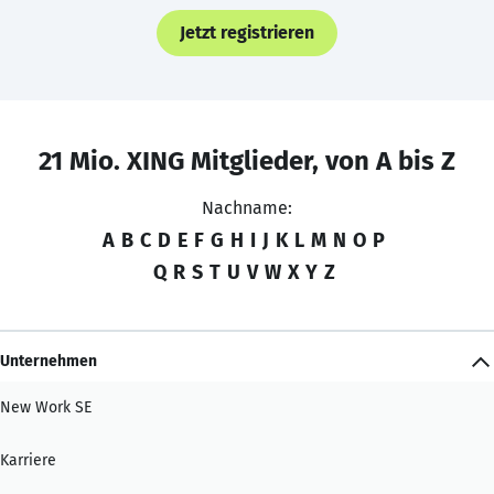
Jetzt registrieren
21 Mio. XING Mitglieder, von A bis Z
Nachname:
A
B
C
D
E
F
G
H
I
J
K
L
M
N
O
P
Q
R
S
T
U
V
W
X
Y
Z
Unternehmen
New Work SE
Karriere