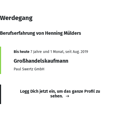
Werdegang
Berufserfahrung von Henning Mülders
Bis heute
7 Jahre und 1 Monat, seit Aug. 2019
Großhandelskaufmann
Paul Swertz GmbH
Logg Dich jetzt ein, um das ganze Profil zu
sehen.