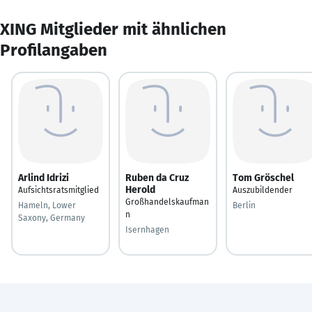
XING Mitglieder mit ähnlichen
Profilangaben
Arlind Idrizi
Ruben da Cruz
Tom Gröschel
Herold
Aufsichtsratsmitglied
Auszubildender
Großhandelskaufman
Hameln, Lower
Berlin
n
Saxony, Germany
Isernhagen