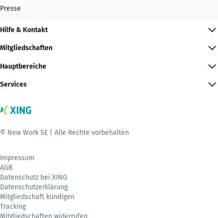
Presse
Hilfe & Kontakt
Mitgliedschaften
Hauptbereiche
Services
© New Work SE | Alle Rechte vorbehalten
Impressum
AGB
Datenschutz bei XING
Datenschutzerklärung
Mitgliedschaft kündigen
Tracking
Mitgliedschaften widerrufen