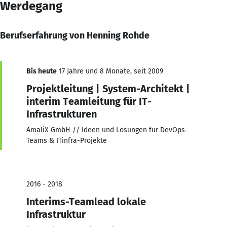
Werdegang
Berufserfahrung von Henning Rohde
Bis heute
17 Jahre und 8 Monate, seit 2009
Projektleitung | System-Architekt |
interim Teamleitung für IT-
Infrastrukturen
AmaliX GmbH // Ideen und Lösungen für DevOps-
Teams & ITinfra-Projekte
2016 - 2018
Interims-Teamlead lokale
Infrastruktur