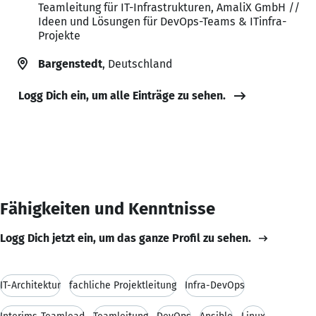
Teamleitung für IT-Infrastrukturen, AmaliX GmbH //
Ideen und Lösungen für DevOps-Teams & ITinfra-
Projekte
Bargenstedt
, Deutschland
Logg Dich ein, um alle Einträge zu sehen.
Fähigkeiten und Kenntnisse
Logg Dich jetzt ein, um das ganze Profil zu sehen.
IT-Architektur
fachliche Projektleitung
Infra-DevOps