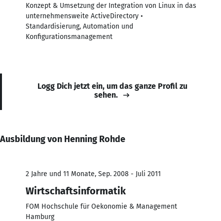
Konzept & Umsetzung der Integration von Linux in das
unternehmensweite ActiveDirectory •
Standardisierung, Automation und
Konfigurationsmanagement
Logg Dich jetzt ein, um das ganze Profil zu
sehen.
Ausbildung von Henning Rohde
2 Jahre und 11 Monate, Sep. 2008 - Juli 2011
Wirtschaftsinformatik
FOM Hochschule für Oekonomie & Management
Hamburg