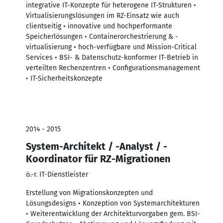
integrative IT-Konzepte für heterogene IT-Strukturen •
Virtualisierungslösungen im RZ-Einsatz wie auch
clientseitig • innovative und hochperformante
Speicherlösungen • Containerorchestrierung & -
virtualisierung • hoch-verfügbare und Mission-Critical
Services • BSI- & Datenschutz-konformer IT-Betrieb in
verteilten Rechenzentren • Configurationsmanagement
• IT-Sicherheitskonzepte
2014 - 2015
System-Architekt / -Analyst / -
Koordinator für RZ-Migrationen
ö.-r. IT-Dienstleister
Erstellung von Migrationskonzepten und
Lösungsdesigns • Konzeption von Systemarchitekturen
• Weiterentwicklung der Architekturvorgaben gem. BSI-