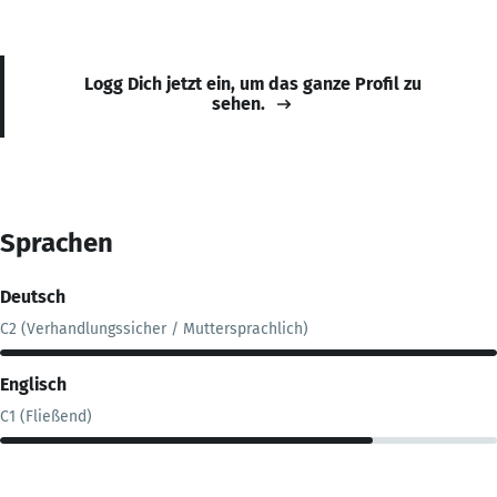
Logg Dich jetzt ein, um das ganze Profil zu
sehen.
Sprachen
Deutsch
C2 (Verhandlungssicher / Muttersprachlich)
Englisch
C1 (Fließend)