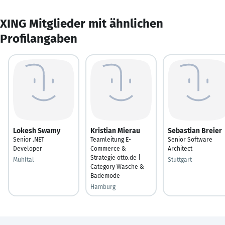
XING Mitglieder mit ähnlichen
Profilangaben
Lokesh Swamy
Kristian Mierau
Sebastian Breier
Senior .NET
Teamleitung E-
Senior Software
Developer
Commerce &
Architect
Strategie otto.de |
Mühltal
Stuttgart
Category Wäsche &
Bademode
Hamburg