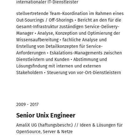
internationaler IT-Dienstleister
stellvertretende Team-Koordination im Rahmen eines
Out-Sourcings / Off-Shorings • Bericht an den für die
Gesamt-Infrastruktur zuständigen Service-Delivery-
Manager • Analyse, Konzeption und Optimierung der
Wissensaufbereitung • fachliche Analyse und
Erstellung von Detailkonzepten für Service-
Anforderungen • Eskalations-Managements zwischen
Dienstleistern und Kunden • Abstimmung und
Lösungsfindung mit internen und externen
Stakeholdern • Steuerung von vor-Ort-Dienstleistern
2009 - 2017
Senior Unix Engineer
AmaliX UG (haftungsbeschr.) // Ideen & Lösungen für
OpenSource, Server & Netze