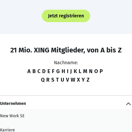
Jetzt registrieren
21 Mio. XING Mitglieder, von A bis Z
Nachname:
A
B
C
D
E
F
G
H
I
J
K
L
M
N
O
P
Q
R
S
T
U
V
W
X
Y
Z
Unternehmen
New Work SE
Karriere