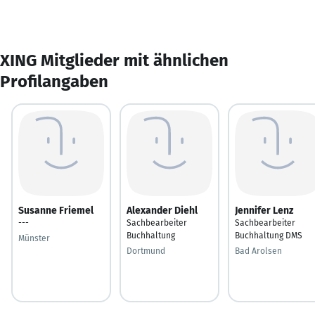
XING Mitglieder mit ähnlichen
Profilangaben
Susanne Friemel
Alexander Diehl
Jennifer Lenz
---
Sachbearbeiter
Sachbearbeiter
Buchhaltung
Buchhaltung DMS
Münster
Dortmund
Bad Arolsen