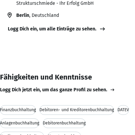
Strukturschmiede - Ihr Erfolg GmbH
Berlin
, Deutschland
Logg Dich ein, um alle Einträge zu sehen.
Fähigkeiten und Kenntnisse
Logg Dich jetzt ein, um das ganze Profil zu sehen.
Finanzbuchhaltung
Debitoren- und Kreditorenbuchhaltung
DATEV
Anlagenbuchhaltung
Debitorenbuchhaltung