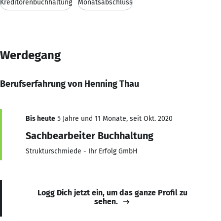
Kreditorenbuchhaltung
Monatsabschluss
Werdegang
Berufserfahrung von Henning Thau
Bis heute
5 Jahre und 11 Monate, seit Okt. 2020
Sachbearbeiter Buchhaltung
Strukturschmiede - Ihr Erfolg GmbH
Logg Dich jetzt ein, um das ganze Profil zu
sehen.