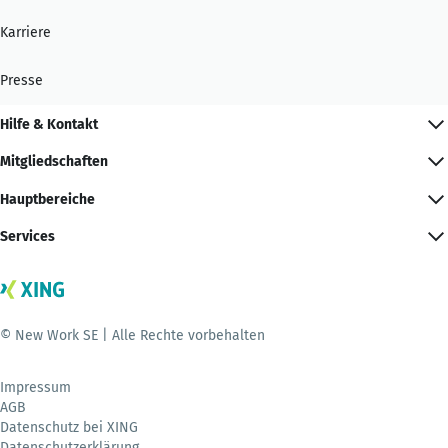
Karriere
Presse
Hilfe & Kontakt
Mitgliedschaften
Hauptbereiche
Services
© New Work SE | Alle Rechte vorbehalten
Impressum
AGB
Datenschutz bei XING
Datenschutzerklärung