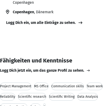
Copenhagen
Copenhagen
, Dänemark
Logg Dich ein, um alle Einträge zu sehen.
Fähigkeiten und Kenntnisse
Logg Dich jetzt ein, um das ganze Profil zu sehen.
Project Management
MS Office
Communication skills
Team work
Reliability
Scientific research
Scientific Writing
Data Analysis