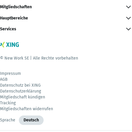
Mitgliedschaften
Hauptbereiche
Services
© New Work SE | Alle Rechte vorbehalten
Impressum
AGB
Datenschutz bei XING
Datenschutzerklärung
Mitgliedschaft kündigen
Tracking
Mitgliedschaften widerrufen
Sprache
Deutsch