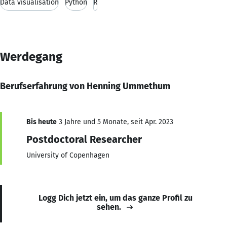
Data visualisation
Python
R
Werdegang
Berufserfahrung von Henning Ummethum
Bis heute
3 Jahre und 5 Monate, seit Apr. 2023
Postdoctoral Researcher
University of Copenhagen
Logg Dich jetzt ein, um das ganze Profil zu
sehen.