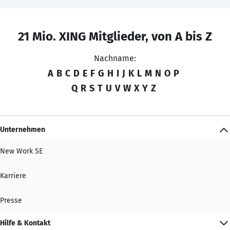
21 Mio. XING Mitglieder, von A bis Z
Nachname:
A
B
C
D
E
F
G
H
I
J
K
L
M
N
O
P
Q
R
S
T
U
V
W
X
Y
Z
Unternehmen
New Work SE
Karriere
Presse
Hilfe & Kontakt