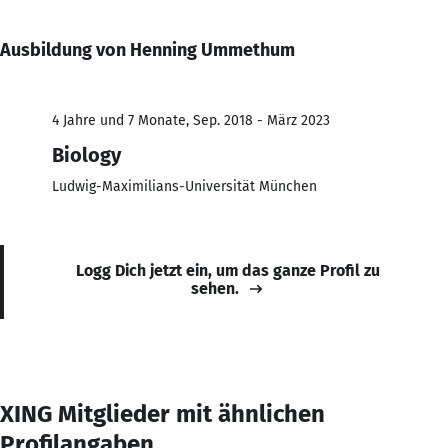
Ausbildung von Henning Ummethum
4 Jahre und 7 Monate, Sep. 2018 - März 2023
Biology
Ludwig-Maximilians-Universität München
Logg Dich jetzt ein, um das ganze Profil zu
sehen.
XING Mitglieder mit ähnlichen
Profilangaben