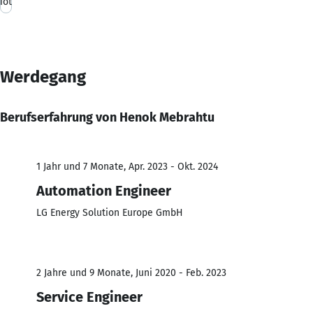
iot
Werdegang
Berufserfahrung von Henok Mebrahtu
1 Jahr und 7 Monate, Apr. 2023 - Okt. 2024
Automation Engineer
LG Energy Solution Europe GmbH
2 Jahre und 9 Monate, Juni 2020 - Feb. 2023
Service Engineer