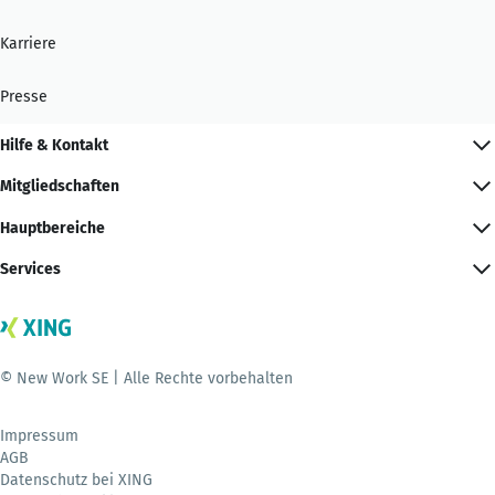
Karriere
Presse
Hilfe & Kontakt
Mitgliedschaften
Hauptbereiche
Services
© New Work SE | Alle Rechte vorbehalten
Impressum
AGB
Datenschutz bei XING