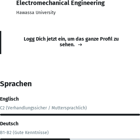
Electromechanical Engineering
Hawassa University
Logg Dich jetzt ein, um das ganze Profil zu
sehen.
Sprachen
Englisch
C2 (Verhandlungssicher / Muttersprachlich)
Deutsch
B1-B2 (Gute Kenntnisse)