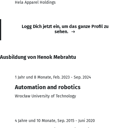
Hela Apparel Holdings
Logg Dich jetzt ein, um das ganze Profil zu
sehen.
Ausbildung von Henok Mebrahtu
1 Jahr und 8 Monate, Feb. 2023 - Sep. 2024
Automation and robotics
Wrocław University of Technology
4 Jahre und 10 Monate, Sep. 2015 - Juni 2020