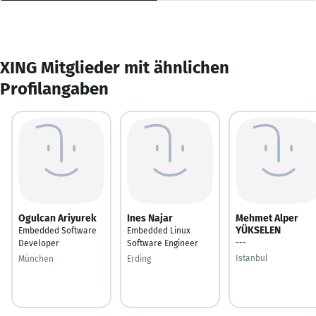
XING Mitglieder mit ähnlichen
Profilangaben
Ogulcan Ariyurek
Ines Najar
Mehmet Alper
YÜKSELEN
Embedded Software
Embedded Linux
---
Developer
Software Engineer
Istanbul
München
Erding