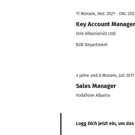
11 Monate, Dez. 2021 - Okt. 202
Key Account Manage
One Albania(4iG Ltd)
B2B Department
4 Jahre und 6 Monate, Juli 2017
Sales Manager
Vodafone Albania
Logg Dich jetzt ein, um das