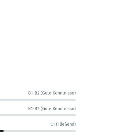
B1-B2 (Gute Kenntnisse)
B1-B2 (Gute Kenntnisse)
C1 (Fließend)