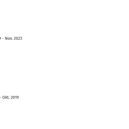
9 - Nov. 2023
- Okt. 2019