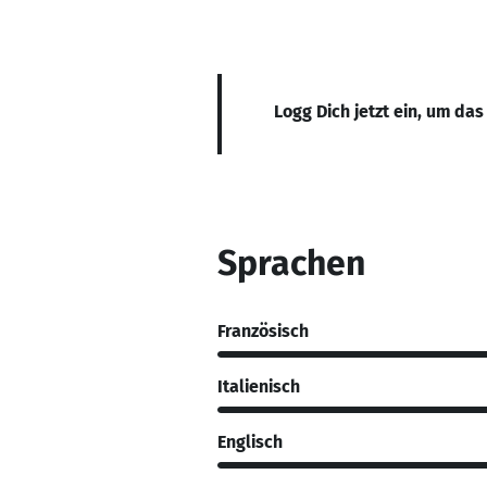
Logg Dich jetzt ein, um das
Sprachen
Französisch
Italienisch
Englisch