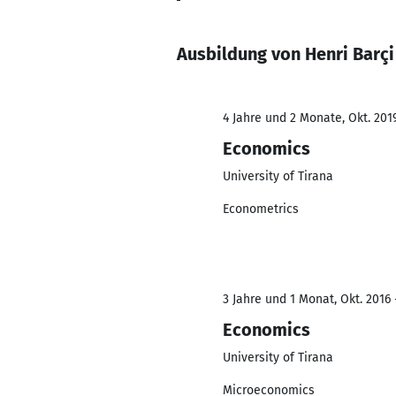
Ausbildung von Henri Barçi
4 Jahre und 2 Monate, Okt. 201
Economics
University of Tirana
Econometrics
3 Jahre und 1 Monat, Okt. 2016 
Economics
University of Tirana
Microeconomics