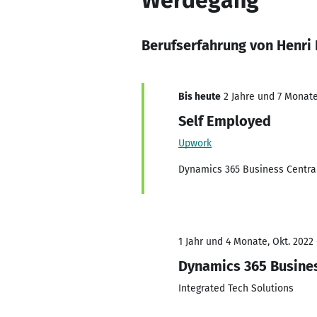
Werdegang
Berufserfahrung von Henri 
Bis heute
2 Jahre und 7 Monate,
Self Employed
Upwork
Dynamics 365 Business Centra
1 Jahr und 4 Monate, Okt. 2022 
Dynamics 365 Busine
Integrated Tech Solutions