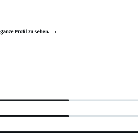
 ganze Profil zu sehen.