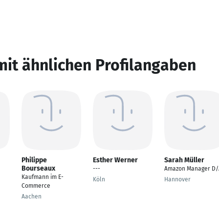
mit ähnlichen Profilangaben
Philippe
Esther Werner
Sarah Müller
Bourseaux
---
Amazon Manager D/
Kaufmann im E-
Köln
Hannover
Commerce
Aachen