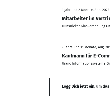
1 Jahr und 2 Monate, Sep. 2022 
Mitarbeiter im Vertri
Hunsrücker Glasveredelung 
2 Jahre und 11 Monate, Aug. 201
Kaufmann für E-Com
Urano Informationssysteme 
Logg Dich jetzt ein, um das