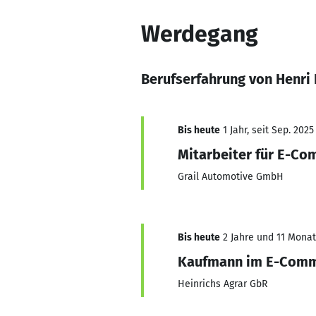
Werdegang
Berufserfahrung von Henri
Bis heute
1 Jahr, seit Sep. 2025
Mitarbeiter für E-Co
Grail Automotive GmbH
Bis heute
2 Jahre und 11 Monate
Kaufmann im E-Com
Heinrichs Agrar GbR