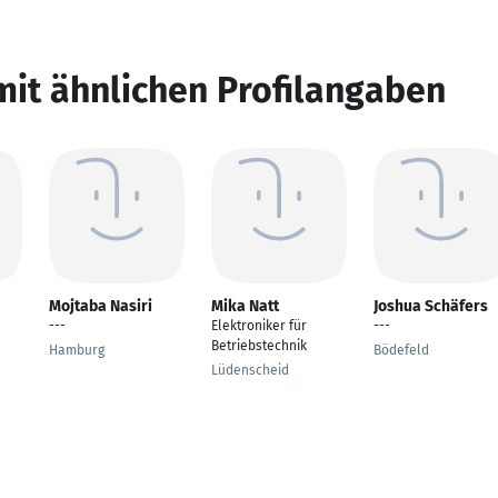
mit ähnlichen Profilangaben
Mojtaba Nasiri
Mika Natt
Joshua Schäfers
---
Elektroniker für
---
Betriebstechnik
Hamburg
Bödefeld
Lüdenscheid