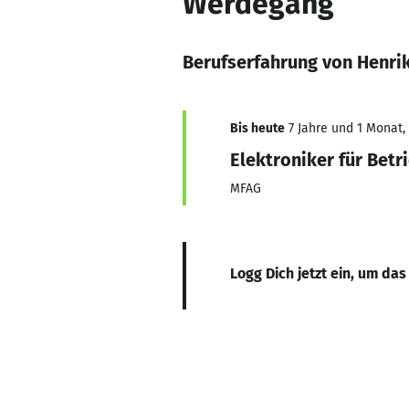
Werdegang
Berufserfahrung von Henri
Bis heute
7 Jahre und 1 Monat, 
Elektroniker für Betr
MFAG
Logg Dich jetzt ein, um das