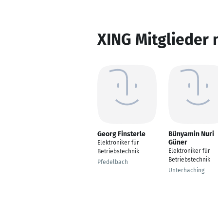
XING Mitglieder 
Georg Finsterle
Bünyamin Nuri
Güner
Elektroniker für
Elektroniker für
Betriebstechnik
Betriebstechnik
Pfedelbach
Unterhaching