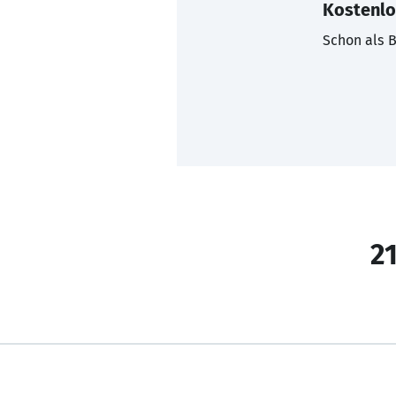
Kostenlo
Schon als B
21