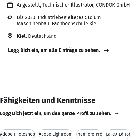
Angestellt, Technischer Illustrator, CONDOK GmbH
Bis 2023, Industriebegleitetes Stdium
Maschinenbau, Fachhochschule Kiel
Kiel
, Deutschland
Logg Dich ein, um alle Einträge zu sehen.
Fähigkeiten und Kenntnisse
Logg Dich jetzt ein, um das ganze Profil zu sehen.
Adobe Photoshop
Adobe Lightroom
Premiere Pro
LaTeX Editor