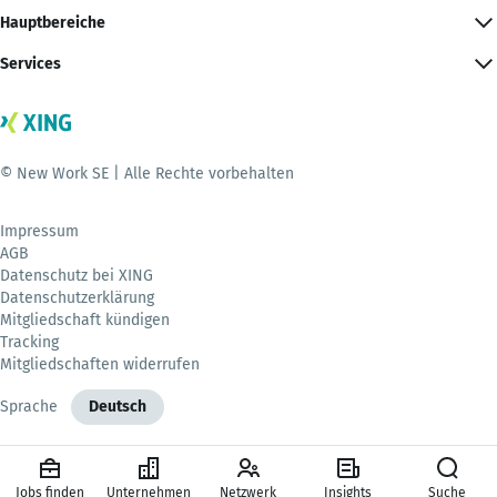
Hauptbereiche
Services
© New Work SE | Alle Rechte vorbehalten
Impressum
AGB
Datenschutz bei XING
Datenschutzerklärung
Mitgliedschaft kündigen
Tracking
Mitgliedschaften widerrufen
Sprache
Deutsch
Jobs finden
Unternehmen
Netzwerk
Insights
Suche