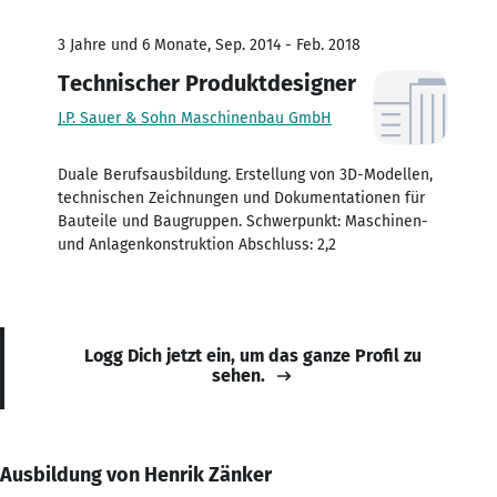
3 Jahre und 6 Monate, Sep. 2014 - Feb. 2018
Technischer Produktdesigner
J.P. Sauer & Sohn Maschinenbau GmbH
Duale Berufsausbildung. Erstellung von 3D-Modellen,
technischen Zeichnungen und Dokumentationen für
Bauteile und Baugruppen. Schwerpunkt: Maschinen-
und Anlagenkonstruktion Abschluss: 2,2
Logg Dich jetzt ein, um das ganze Profil zu
sehen.
Ausbildung von Henrik Zänker