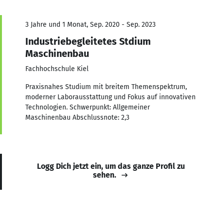
3 Jahre und 1 Monat, Sep. 2020 - Sep. 2023
Industriebegleitetes Stdium
Maschinenbau
Fachhochschule Kiel
Praxisnahes Studium mit breitem Themenspektrum,
moderner Laborausstattung und Fokus auf innovativen
Technologien. Schwerpunkt: Allgemeiner
Maschinenbau Abschlussnote: 2,3
Logg Dich jetzt ein, um das ganze Profil zu
sehen.