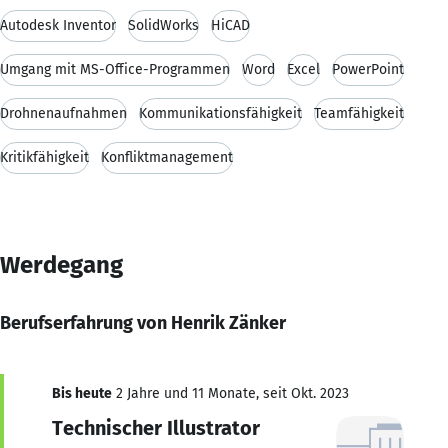
Autodesk Inventor
SolidWorks
HiCAD
Umgang mit MS-Office-Programmen
Word
Excel
PowerPoint
Drohnenaufnahmen
Kommunikationsfähigkeit
Teamfähigkeit
Kritikfähigkeit
Konfliktmanagement
Werdegang
Berufserfahrung von Henrik Zänker
Bis heute
2 Jahre und 11 Monate, seit Okt. 2023
Technischer Illustrator