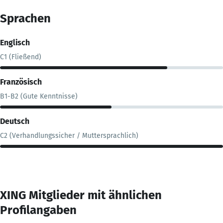
Sprachen
Englisch
C1 (Fließend)
Französisch
B1-B2 (Gute Kenntnisse)
Deutsch
C2 (Verhandlungssicher / Muttersprachlich)
XING Mitglieder mit ähnlichen
Profilangaben