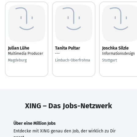
Julian Lühe
Tanita Pultar
Joschka Silzle
Multimedia Producer
---
Informationsdesign
Magdeburg
Limbach-Oberfrohna
Stuttgart
XING – Das Jobs-Netzwerk
Über eine Million Jobs
Entdecke mit XING genau den Job, der wirklich zu Dir