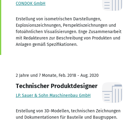
CONDOK GmbH
Erstellung von isometrischen Darstellungen,
Explosionszeichnungen, Perspektivzeichnungen und
fotoähnlichen Visualisierungen. Enge Zusammenarbeit
mit Redakteuren zur Beschreibung von Produkten und
Anlagen gemäß Spezifikationen.
2 Jahre und 7 Monate, Feb. 2018 - Aug. 2020
Technischer Produktdesigner
J.P. Sauer & Sohn Maschinenbau GmbH
Erstellung von 3D-Modellen, technischen Zeichnungen
und Dokumentationen für Bauteile und Baugruppen.