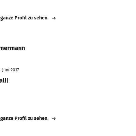
 ganze Profil zu sehen.
mmermann
- Juni 2017
lll
 ganze Profil zu sehen.