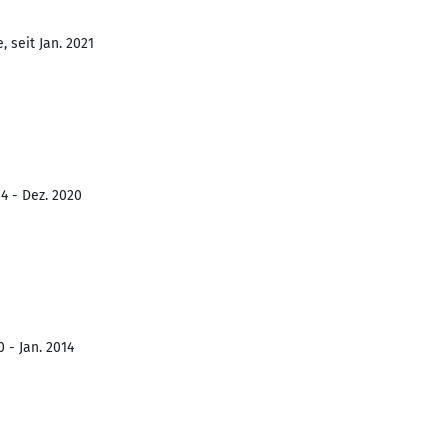
 seit Jan. 2021
4 - Dez. 2020
 - Jan. 2014