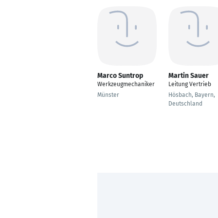
Marco Suntrop
Martin Sauer
Werkzeugmechaniker
Leitung Vertrieb
Münster
Hösbach, Bayern,
Deutschland