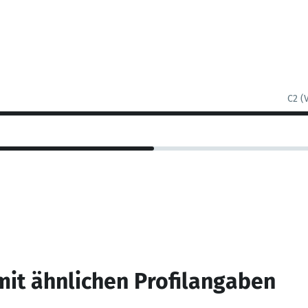
C2 (
mit ähnlichen Profilangaben