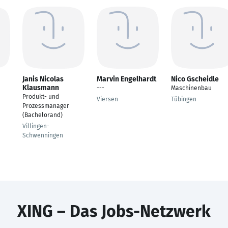
Janis Nicolas
Marvin Engelhardt
Nico Gscheidle
Klausmann
---
Maschinenbau
Produkt- und
Viersen
Tübingen
Prozessmanager
(Bachelorand)
Villingen-
Schwenningen
XING – Das Jobs-Netzwerk