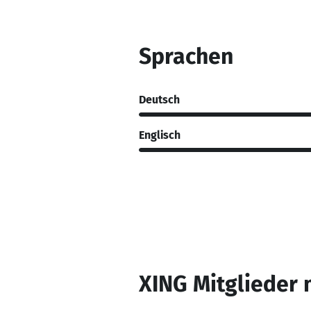
Sprachen
Deutsch
Englisch
XING Mitglieder 