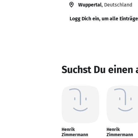
Wuppertal
, Deutschland
Logg Dich ein, um alle Einträg
Suchst Du einen
Henrik
Henrik
Zimmermann
Zimmermann