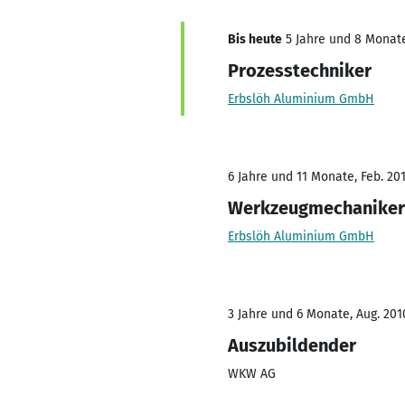
Bis heute
5 Jahre und 8 Monate,
Prozesstechniker
Erbslöh Aluminium GmbH
6 Jahre und 11 Monate, Feb. 201
Werkzeugmechaniker
Erbslöh Aluminium GmbH
3 Jahre und 6 Monate, Aug. 2010
Auszubildender
WKW AG