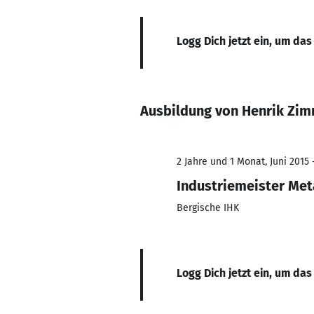
Logg Dich jetzt ein, um das
Ausbildung von Henrik Zi
2 Jahre und 1 Monat, Juni 2015 
Industriemeister Meta
Bergische IHK
Logg Dich jetzt ein, um das