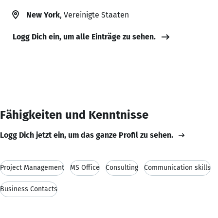
New York
, Vereinigte Staaten
Logg Dich ein, um alle Einträge zu sehen.
Fähigkeiten und Kenntnisse
Logg Dich jetzt ein, um das ganze Profil zu sehen.
Project Management
MS Office
Consulting
Communication skills
Business Contacts