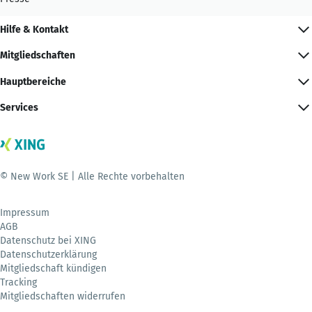
Hilfe & Kontakt
Mitgliedschaften
Hauptbereiche
Services
© New Work SE | Alle Rechte vorbehalten
Impressum
AGB
Datenschutz bei XING
Datenschutzerklärung
Mitgliedschaft kündigen
Tracking
Mitgliedschaften widerrufen