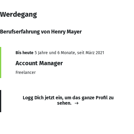
Werdegang
Berufserfahrung von Henry Mayer
Bis heute
5 Jahre und 6 Monate, seit März 2021
Account Manager
Freelancer
Logg Dich jetzt ein, um das ganze Profil zu
sehen.