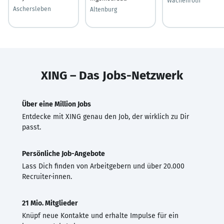
Wachenroth
Aschersleben
Altenburg
XING – Das Jobs-Netzwerk
Über eine Million Jobs
Entdecke mit XING genau den Job, der wirklich zu Dir
passt.
Persönliche Job-Angebote
Lass Dich finden von Arbeitgebern und über 20.000
Recruiter·innen.
21 Mio. Mitglieder
Knüpf neue Kontakte und erhalte Impulse für ein