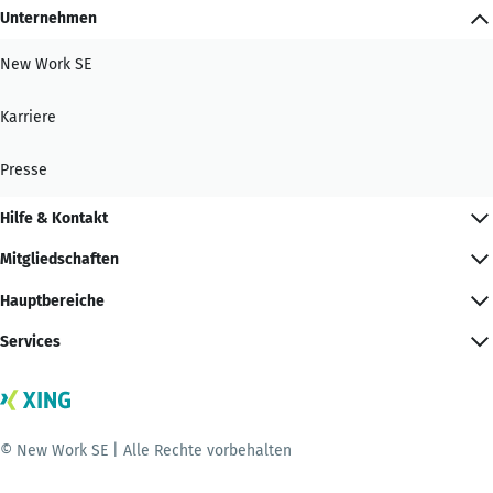
Unternehmen
New Work SE
Karriere
Presse
Hilfe & Kontakt
Mitgliedschaften
Hauptbereiche
Services
© New Work SE | Alle Rechte vorbehalten