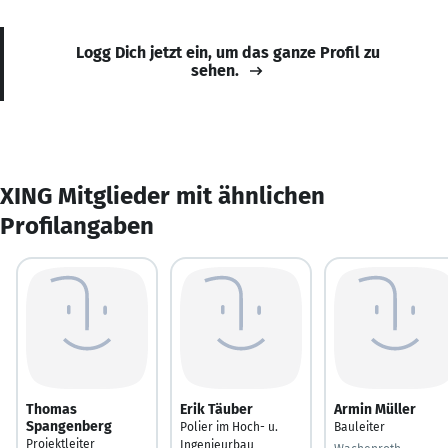
Logg Dich jetzt ein, um das ganze Profil zu
sehen.
XING Mitglieder mit ähnlichen
Profilangaben
Thomas
Erik Täuber
Armin Müller
Spangenberg
Polier im Hoch- u.
Bauleiter
Projektleiter
Ingenieurbau