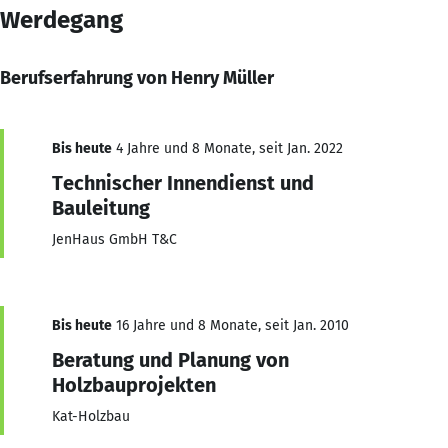
Werdegang
Berufserfahrung von Henry Müller
Bis heute
4 Jahre und 8 Monate, seit Jan. 2022
Technischer Innendienst und
Bauleitung
JenHaus GmbH T&C
Bis heute
16 Jahre und 8 Monate, seit Jan. 2010
Beratung und Planung von
Holzbauprojekten
Kat-Holzbau