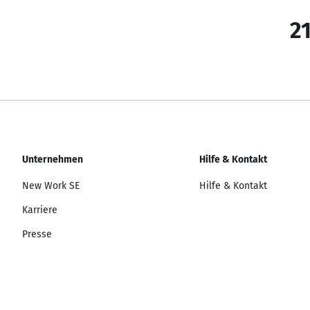
21
Unternehmen
Hilfe & Kontakt
New Work SE
Hilfe & Kontakt
Karriere
Presse