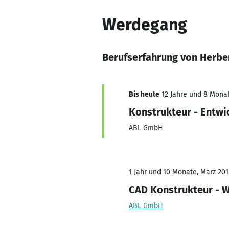
Werdegang
Berufserfahrung von Herbe
Bis heute
12 Jahre und 8 Monate
Konstrukteur - Entwi
ABL GmbH
1 Jahr und 10 Monate, März 201
CAD Konstrukteur - 
ABL GmbH