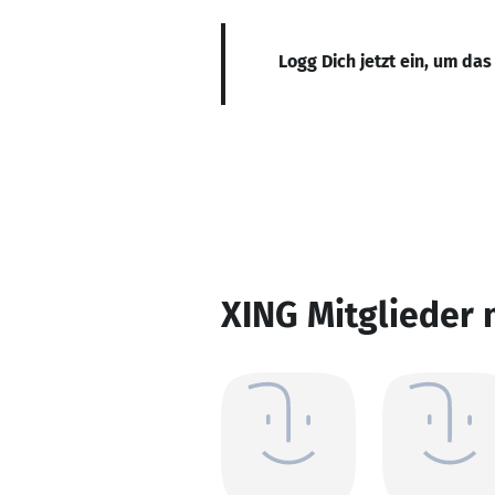
Logg Dich jetzt ein, um das
XING Mitglieder 