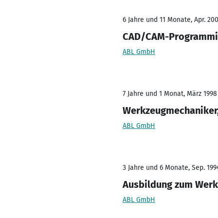
6 Jahre und 11 Monate, Apr. 200
CAD/CAM-Programmie
ABL GmbH
7 Jahre und 1 Monat, März 1998
Werkzeugmechaniker,
ABL GmbH
3 Jahre und 6 Monate, Sep. 1994
Ausbildung zum Wer
ABL GmbH