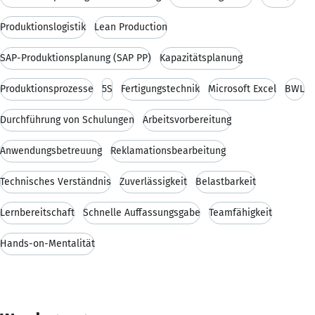
Produktionslogistik
Lean Production
SAP-Produktionsplanung (SAP PP)
Kapazitätsplanung
Produktionsprozesse
5S
Fertigungstechnik
Microsoft Excel
BWL
Durchführung von Schulungen
Arbeitsvorbereitung
Anwendungsbetreuung
Reklamationsbearbeitung
Technisches Verständnis
Zuverlässigkeit
Belastbarkeit
Lernbereitschaft
Schnelle Auffassungsgabe
Teamfähigkeit
Hands-on-Mentalität