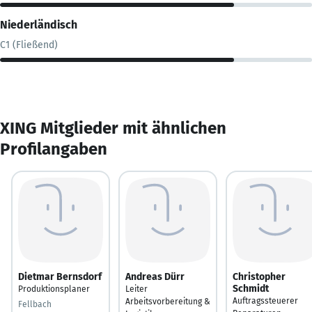
Niederländisch
C1 (Fließend)
XING Mitglieder mit ähnlichen
Profilangaben
Dietmar Bernsdorf
Andreas Dürr
Christopher
Schmidt
Produktionsplaner
Leiter
Auftragssteuerer
Arbeitsvorbereitung &
Fellbach