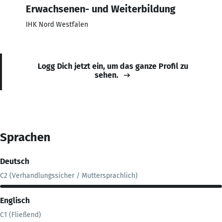
Erwachsenen- und Weiterbildung
IHK Nord Westfalen
Logg Dich jetzt ein, um das ganze Profil zu
sehen.
Sprachen
Deutsch
C2 (Verhandlungssicher / Muttersprachlich)
Englisch
C1 (Fließend)