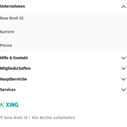
Unternehmen
New Work SE
Karriere
Presse
Hilfe & Kontakt
Mitgliedschaften
Hauptbereiche
Services
© New Work SE | Alle Rechte vorbehalten