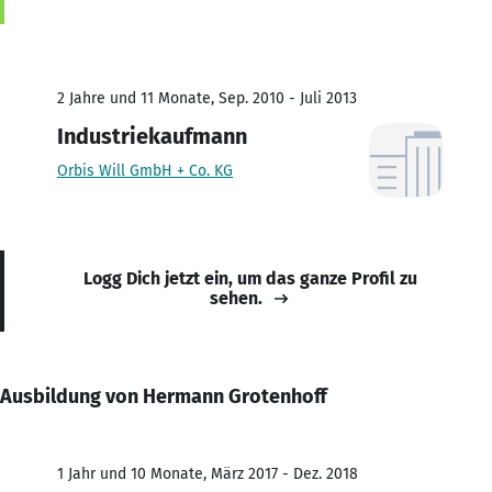
2 Jahre und 11 Monate, Sep. 2010 - Juli 2013
Industriekaufmann
Orbis Will GmbH + Co. KG
Logg Dich jetzt ein, um das ganze Profil zu
sehen.
Ausbildung von Hermann Grotenhoff
1 Jahr und 10 Monate, März 2017 - Dez. 2018