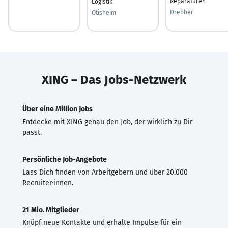
Reparaturen
Logistik
Drebber
Ötisheim
XING – Das Jobs-Netzwerk
Über eine Million Jobs
Entdecke mit XING genau den Job, der wirklich zu Dir
passt.
Persönliche Job-Angebote
Lass Dich finden von Arbeitgebern und über 20.000
Recruiter·innen.
21 Mio. Mitglieder
Knüpf neue Kontakte und erhalte Impulse für ein