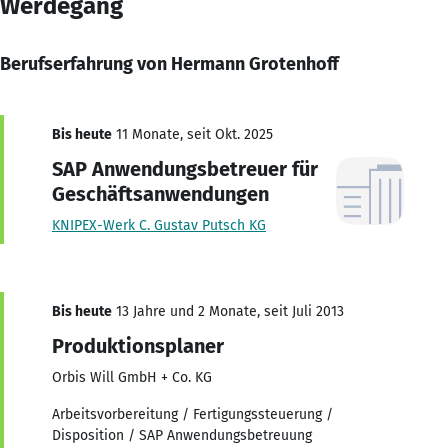
Werdegang
Berufserfahrung von Hermann Grotenhoff
Bis heute
11 Monate, seit Okt. 2025
SAP Anwendungsbetreuer für
Geschäftsanwendungen
KNIPEX-Werk C. Gustav Putsch KG
Bis heute
13 Jahre und 2 Monate, seit Juli 2013
Produktionsplaner
Orbis Will GmbH + Co. KG
Arbeitsvorbereitung / Fertigungssteuerung /
Disposition / SAP Anwendungsbetreuung