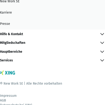
New Work SE
Karriere
Presse
Hilfe & Kontakt
Mitgliedschaften
Hauptbereiche
Services
© New Work SE | Alle Rechte vorbehalten
Impressum
AGB