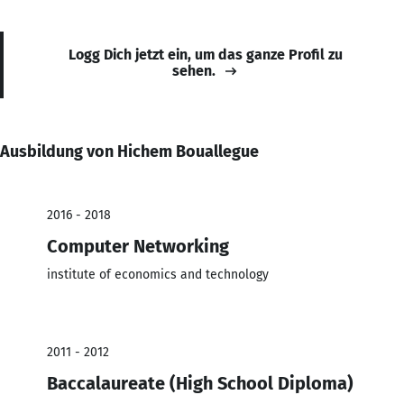
Logg Dich jetzt ein, um das ganze Profil zu
sehen.
Ausbildung von Hichem Bouallegue
2016 - 2018
Computer Networking
institute of economics and technology
2011 - 2012
Baccalaureate (High School Diploma)