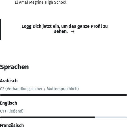
El Amal Megrine High School
Logg Dich jetzt ein, um das ganze Profil zu
sehen.
Sprachen
Arabisch
C2 (Verhandlungssicher / Muttersprachlich)
Englisch
C1 (Fließend)
Französisch