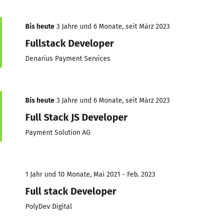
Bis heute
3 Jahre und 6 Monate, seit März 2023
Fullstack Developer
Denarius Payment Services
Bis heute
3 Jahre und 6 Monate, seit März 2023
Full Stack JS Developer
Payment Solution AG
1 Jahr und 10 Monate, Mai 2021 - Feb. 2023
Full stack Developer
PolyDev Digital