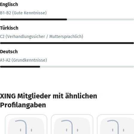
Englisch
B1-B2 (Gute Kenntnisse)
Türkisch
C2 (Verhandlungssicher / Muttersprachlich)
Deutsch
A1-A2 (Grundkenntnisse)
XING Mitglieder mit ähnlichen
Profilangaben