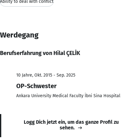
Ability to deal with conflict
Werdegang
Berufserfahrung von Hilal ÇELİK
10 Jahre, Okt. 2015 - Sep. 2025
OP-Schwester
Ankara University Medical Faculty İbni Sina Hospital
Logg Dich jetzt ein, um das ganze Profil zu
sehen.