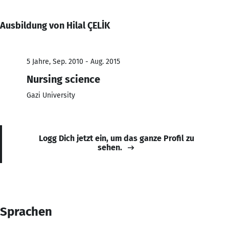
Ausbildung von Hilal ÇELİK
5 Jahre, Sep. 2010 - Aug. 2015
Nursing science
Gazi University
Logg Dich jetzt ein, um das ganze Profil zu
sehen.
Sprachen