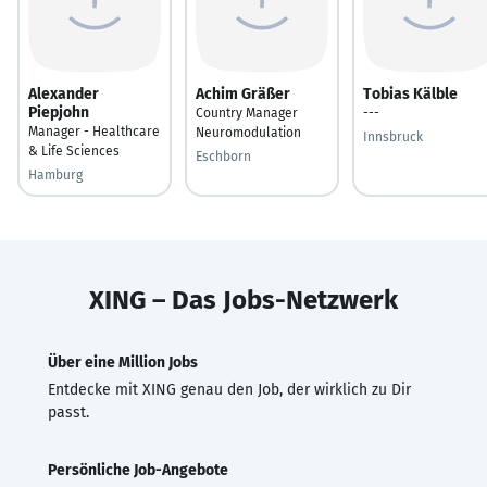
Alexander
Achim Gräßer
Tobias Kälble
Piepjohn
Country Manager
---
Manager - Healthcare
Neuromodulation
Innsbruck
& Life Sciences
Eschborn
Hamburg
XING – Das Jobs-Netzwerk
Über eine Million Jobs
Entdecke mit XING genau den Job, der wirklich zu Dir
passt.
Persönliche Job-Angebote