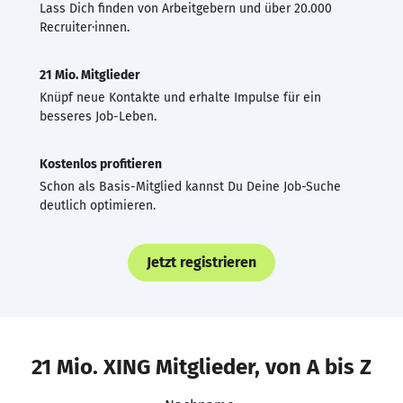
Lass Dich finden von Arbeitgebern und über 20.000
Recruiter·innen.
21 Mio. Mitglieder
Knüpf neue Kontakte und erhalte Impulse für ein
besseres Job-Leben.
Kostenlos profitieren
Schon als Basis-Mitglied kannst Du Deine Job-Suche
deutlich optimieren.
Jetzt registrieren
21 Mio. XING Mitglieder, von A bis Z