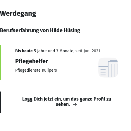
Werdegang
Berufserfahrung von Hilde Hüsing
Bis heute
5 Jahre und 3 Monate, seit Juni 2021
Pflegehelfer
Pflegedienste Kuijpers
Logg Dich jetzt ein, um das ganze Profil zu
sehen.