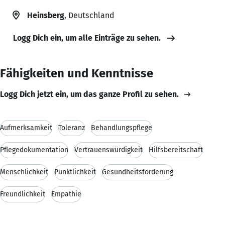
Heinsberg
, Deutschland
Logg Dich ein, um alle Einträge zu sehen.
Fähigkeiten und Kenntnisse
Logg Dich jetzt ein, um das ganze Profil zu sehen.
Aufmerksamkeit
Toleranz
Behandlungspflege
Pflegedokumentation
Vertrauenswürdigkeit
Hilfsbereitschaft
Menschlichkeit
Pünktlichkeit
Gesundheitsförderung
Freundlichkeit
Empathie