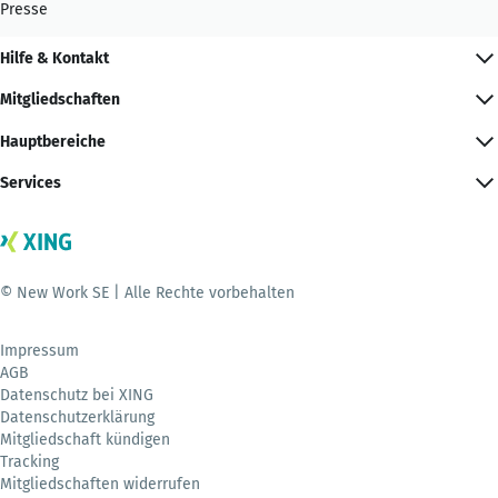
Presse
Hilfe & Kontakt
Mitgliedschaften
Hauptbereiche
Services
© New Work SE | Alle Rechte vorbehalten
Impressum
AGB
Datenschutz bei XING
Datenschutzerklärung
Mitgliedschaft kündigen
Tracking
Mitgliedschaften widerrufen