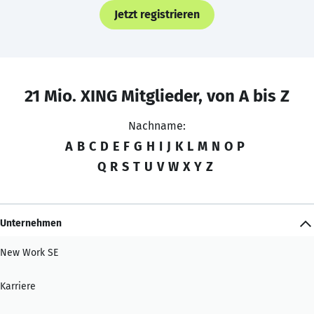
Jetzt registrieren
21 Mio. XING Mitglieder, von A bis Z
Nachname:
A
B
C
D
E
F
G
H
I
J
K
L
M
N
O
P
Q
R
S
T
U
V
W
X
Y
Z
Unternehmen
New Work SE
Karriere