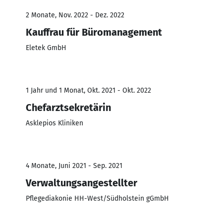
2 Monate, Nov. 2022 - Dez. 2022
Kauffrau für Büromanagement
Eletek GmbH
1 Jahr und 1 Monat, Okt. 2021 - Okt. 2022
Chefarztsekretärin
Asklepios Kliniken
4 Monate, Juni 2021 - Sep. 2021
Verwaltungsangestellter
Pflegediakonie HH-West/Südholstein gGmbH