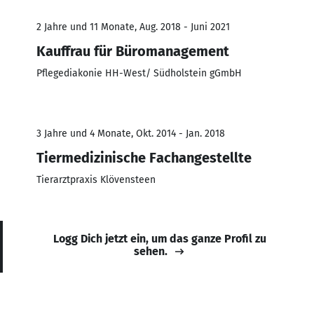
2 Jahre und 11 Monate, Aug. 2018 - Juni 2021
Kauffrau für Büromanagement
Pflegediakonie HH-West/ Südholstein gGmbH
3 Jahre und 4 Monate, Okt. 2014 - Jan. 2018
Tiermedizinische Fachangestellte
Tierarztpraxis Klövensteen
Logg Dich jetzt ein, um das ganze Profil zu
sehen.