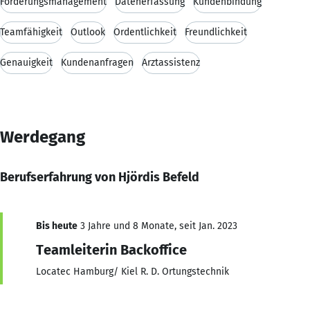
Forderungsmanagement
Datenerfassung
Kundenbindung
Teamfähigkeit
Outlook
Ordentlichkeit
Freundlichkeit
Genauigkeit
Kundenanfragen
Arztassistenz
Werdegang
Berufserfahrung von Hjördis Befeld
Bis heute
3 Jahre und 8 Monate, seit Jan. 2023
Teamleiterin Backoffice
Locatec Hamburg/ Kiel R. D. Ortungstechnik