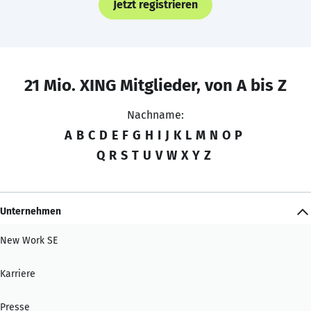
Jetzt registrieren
21 Mio. XING Mitglieder, von A bis Z
Nachname:
A
B
C
D
E
F
G
H
I
J
K
L
M
N
O
P
Q
R
S
T
U
V
W
X
Y
Z
Unternehmen
New Work SE
Karriere
Presse