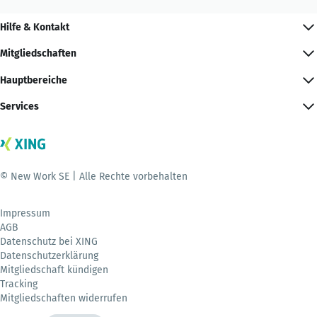
Hilfe & Kontakt
Mitgliedschaften
Hauptbereiche
Services
© New Work SE | Alle Rechte vorbehalten
Impressum
AGB
Datenschutz bei XING
Datenschutzerklärung
Mitgliedschaft kündigen
Tracking
Mitgliedschaften widerrufen