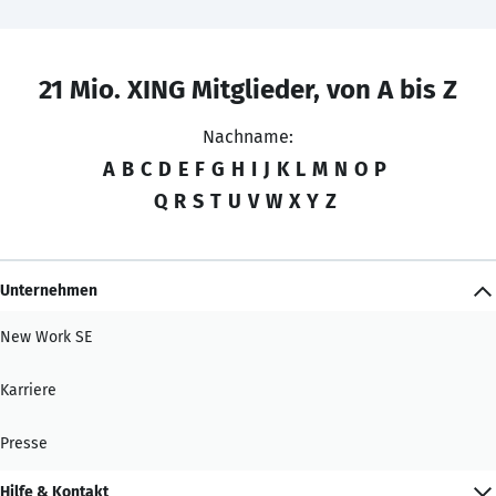
21 Mio. XING Mitglieder, von A bis Z
Nachname:
A
B
C
D
E
F
G
H
I
J
K
L
M
N
O
P
Q
R
S
T
U
V
W
X
Y
Z
Unternehmen
New Work SE
Karriere
Presse
Hilfe & Kontakt