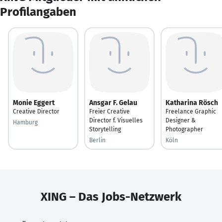
Profilangaben
Monie Eggert
Ansgar F. Gelau
Katharina Rösch
Creative Director
Freier Creative
Freelance Graphic
Director f. Visuelles
Designer &
Hamburg
Storytelling
Photographer
Berlin
Köln
XING – Das Jobs-Netzwerk