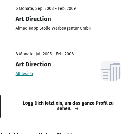
6 Monate, Sep. 2008 - Feb. 2009
Art Direction
Aimaq Rapp Stolle Werbeagentur GmbH
8 Monate, Juli 2005 - Feb. 2006
Art Direction
Alldesign
Logg Dich jetzt ein, um das ganze Profil zu
sehen.