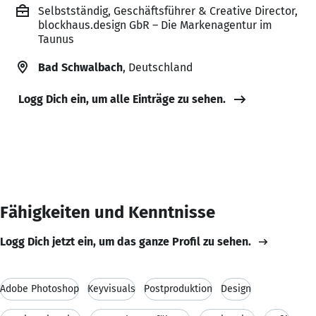
Selbstständig, Geschäftsführer & Creative Director,
blockhaus.design GbR – Die Markenagentur im
Taunus
Bad Schwalbach
, Deutschland
Logg Dich ein, um alle Einträge zu sehen.
Fähigkeiten und Kenntnisse
Logg Dich jetzt ein, um das ganze Profil zu sehen.
Adobe Photoshop
Keyvisuals
Postproduktion
Design