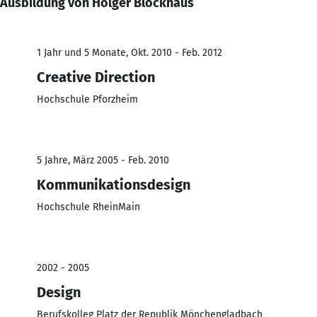
Ausbildung von Holger Blockhaus
1 Jahr und 5 Monate, Okt. 2010 - Feb. 2012
Creative Direction
Hochschule Pforzheim
5 Jahre, März 2005 - Feb. 2010
Kommunikationsdesign
Hochschule RheinMain
2002 - 2005
Design
Berufskolleg Platz der Republik Mönchengladbach