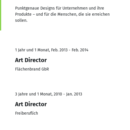
Punktgenaue Designs für Unternehmen und ihre
Produkte – und für die Menschen, die sie erreichen
sollen.
1 Jahr und 1 Monat, Feb. 2013 - Feb. 2014
Art Director
Flächenbrand GbR
3 Jahre und 1 Monat, 2010 - Jan. 2013
Art Director
Freiberuflich