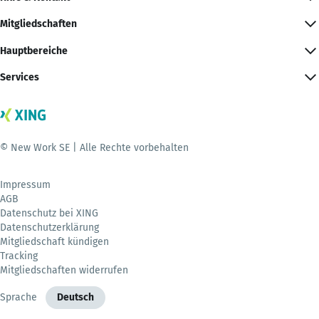
Mitgliedschaften
Hauptbereiche
Services
© New Work SE | Alle Rechte vorbehalten
Impressum
AGB
Datenschutz bei XING
Datenschutzerklärung
Mitgliedschaft kündigen
Tracking
Mitgliedschaften widerrufen
Sprache
Deutsch