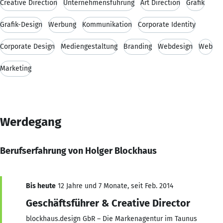
Creative Direction
Unternehmensführung
Art Direction
Grafik
Grafik-Design
Werbung
Kommunikation
Corporate Identity
Corporate Design
Mediengestaltung
Branding
Webdesign
Web
Marketing
Werdegang
Berufserfahrung von Holger Blockhaus
Bis heute
12 Jahre und 7 Monate, seit Feb. 2014
Geschäftsführer & Creative Director
blockhaus.design GbR – Die Markenagentur im Taunus