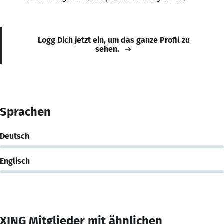
Logg Dich jetzt ein, um das ganze Profil zu
sehen.
Sprachen
Deutsch
Englisch
XING Mitglieder mit ähnlichen