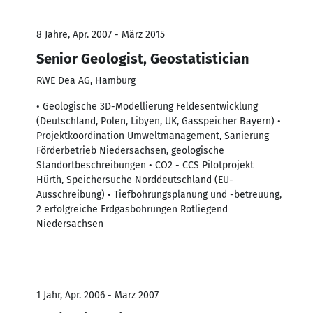
8 Jahre, Apr. 2007 - März 2015
Senior Geologist, Geostatistician
RWE Dea AG, Hamburg
• Geologische 3D-Modellierung Feldesentwicklung
(Deutschland, Polen, Libyen, UK, Gasspeicher Bayern) •
Projektkoordination Umweltmanagement, Sanierung
Förderbetrieb Niedersachsen, geologische
Standortbeschreibungen • CO2 - CCS Pilotprojekt
Hürth, Speichersuche Norddeutschland (EU-
Ausschreibung) • Tiefbohrungsplanung und -betreuung,
2 erfolgreiche Erdgasbohrungen Rotliegend
Niedersachsen
1 Jahr, Apr. 2006 - März 2007