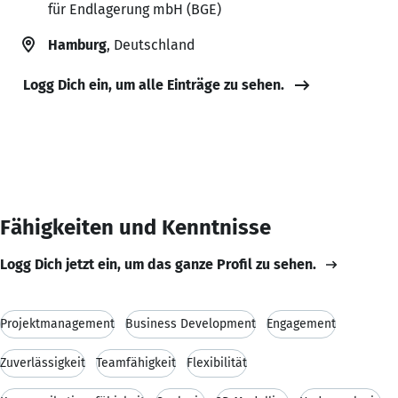
für Endlagerung mbH (BGE)
Hamburg
, Deutschland
Logg Dich ein, um alle Einträge zu sehen.
Fähigkeiten und Kenntnisse
Logg Dich jetzt ein, um das ganze Profil zu sehen.
Projektmanagement
Business Development
Engagement
Zuverlässigkeit
Teamfähigkeit
Flexibilität