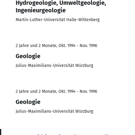
Hydrogeologie, Umweltgeologie,
Ingenieurgeologie
Martin-Luther-Universität Halle-Wittenberg
2 Jahre und 2 Monate, Okt. 1994 - Nov. 1996
Geologie
Julius-Maximilians-Universität Würzburg
2 Jahre und 2 Monate, Okt. 1994 - Nov. 1996
Geologie
Julius-Maximilians-Universität Würzburg