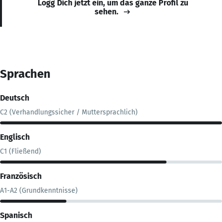
Logg Dich jetzt ein, um das ganze Profil zu
sehen.
Sprachen
Deutsch
C2 (Verhandlungssicher / Muttersprachlich)
Englisch
C1 (Fließend)
Französisch
A1-A2 (Grundkenntnisse)
Spanisch