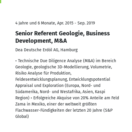
4 Jahre und 6 Monate, Apr. 2015 - Sep. 2019
Senior Referent Geologie, Business
Development, M&A
Dea Deutsche Erdöl AG, Hamburg
• Technische Due Diligence Analyse (M&A) im Bereich
Geologie, geologische 3D-Modellierung, Volumetrie,
Risiko Analyse für Produktion,
Feldesentwicklungsplanung, Entwicklungspotential
Appraisal und Exploration (Europa, Nord- und
Südamerika, Nord- und Westafrika, Asien, Kaspi
Region) • Erfolgreiche Akquise von 20% Anteile am Feld
Zama in Mexiko, einer der weltweit größten
Flachwasser-Fündigkeiten der letzten 20 Jahre (S&P
Global)