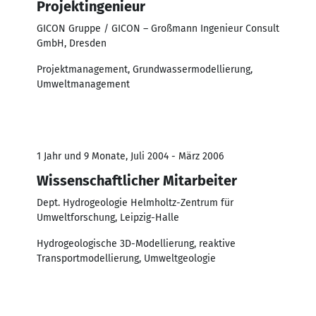
Projektingenieur
GICON Gruppe / GICON – Großmann Ingenieur Consult
GmbH, Dresden
Projektmanagement, Grundwassermodellierung,
Umweltmanagement
1 Jahr und 9 Monate, Juli 2004 - März 2006
Wissenschaftlicher Mitarbeiter
Dept. Hydrogeologie Helmholtz-Zentrum für
Umweltforschung, Leipzig-Halle
Hydrogeologische 3D-Modellierung, reaktive
Transportmodellierung, Umweltgeologie