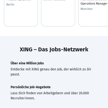
Operations Manager
Berlin
München
XING – Das Jobs-Netzwerk
Über eine Million Jobs
Entdecke mit XING genau den Job, der wirklich zu Dir
passt.
Persönliche Job-Angebote
Lass Dich finden von Arbeitgebern und über 20.000
Recruiter·innen.