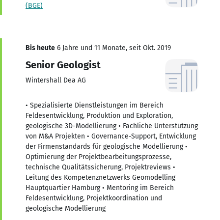
(BGE)
Bis heute
6 Jahre und 11 Monate, seit Okt. 2019
Senior Geologist
Wintershall Dea AG
• Spezialisierte Dienstleistungen im Bereich
Feldesentwicklung, Produktion und Exploration,
geologische 3D-Modellierung • Fachliche Unterstützung
von M&A Projekten • Governance-Support, Entwicklung
der Firmenstandards für geologische Modellierung •
Optimierung der Projektbearbeitungsprozesse,
technische Qualitätssicherung, Projektreviews •
Leitung des Kompetenznetzwerks Geomodelling
Hauptquartier Hamburg • Mentoring im Bereich
Feldesentwicklung, Projektkoordination und
geologische Modellierung