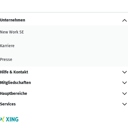
Unternehmen
New Work SE
Karriere
Presse
Hilfe & Kontakt
Mitgliedschaften
Hauptbereiche
Services