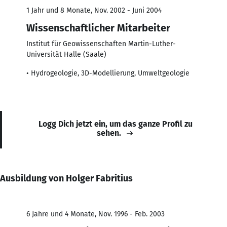
1 Jahr und 8 Monate, Nov. 2002 - Juni 2004
Wissenschaftlicher Mitarbeiter
Institut für Geowissenschaften Martin-Luther-
Universität Halle (Saale)
• Hydrogeologie, 3D-Modellierung, Umweltgeologie
Logg Dich jetzt ein, um das ganze Profil zu
sehen.
Ausbildung von Holger Fabritius
6 Jahre und 4 Monate, Nov. 1996 - Feb. 2003