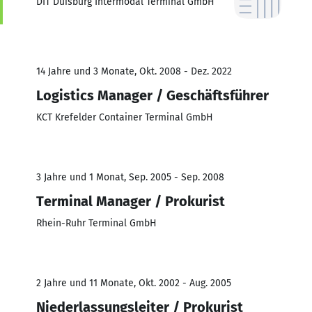
DIT Duisburg Intermodal Terminal GmbH
14 Jahre und 3 Monate, Okt. 2008 - Dez. 2022
Logistics Manager / Geschäftsführer
KCT Krefelder Container Terminal GmbH
3 Jahre und 1 Monat, Sep. 2005 - Sep. 2008
Terminal Manager / Prokurist
Rhein-Ruhr Terminal GmbH
2 Jahre und 11 Monate, Okt. 2002 - Aug. 2005
Niederlassungsleiter / Prokurist