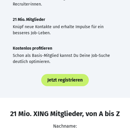
Recruiter·innen.
21 Mio. Mitglieder
Knüpf neue Kontakte und erhalte Impulse für ein
besseres Job-Leben.
Kostenlos profitieren
Schon als Basis-Mitglied kannst Du Deine Job-Suche
deutlich optimieren.
Jetzt registrieren
21 Mio. XING Mitglieder, von A bis Z
Nachname: