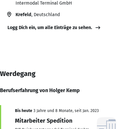
Intermodal Terminal GmbH
Krefeld
, Deutschland
Logg Dich ein, um alle Einträge zu sehen.
Werdegang
Berufserfahrung von Holger Kemp
Bis heute
3 Jahre und 8 Monate, seit Jan. 2023
Mitarbeiter Spedition