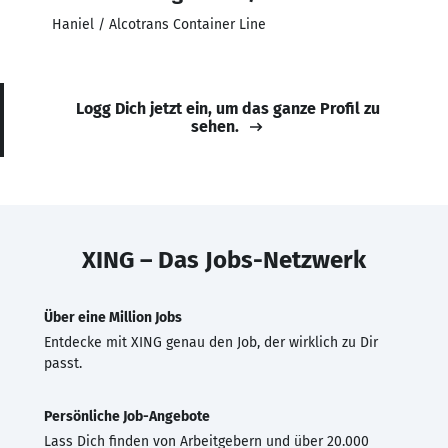
Haniel / Alcotrans Container Line
Logg Dich jetzt ein, um das ganze Profil zu
sehen.
XING – Das Jobs-Netzwerk
Über eine Million Jobs
Entdecke mit XING genau den Job, der wirklich zu Dir
passt.
Persönliche Job-Angebote
Lass Dich finden von Arbeitgebern und über 20.000