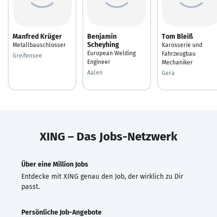
Manfred Krüger
Benjamin
Tom Bleiß
Scheyhing
Metallbauschlosser
Karosserie und
European Welding
Fahrzeugbau
Greifensee
Engineer
Mechaniker
Aalen
Gera
XING – Das Jobs-Netzwerk
Über eine Million Jobs
Entdecke mit XING genau den Job, der wirklich zu Dir
passt.
Persönliche Job-Angebote