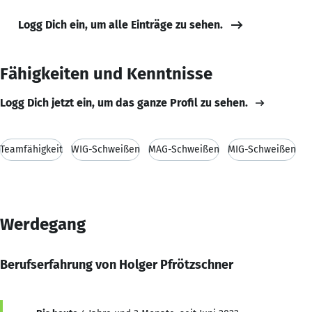
Logg Dich ein, um alle Einträge zu sehen.
Fähigkeiten und Kenntnisse
Logg Dich jetzt ein, um das ganze Profil zu sehen.
Teamfähigkeit
WIG-Schweißen
MAG-Schweißen
MIG-Schweißen
Werdegang
Berufserfahrung von Holger Pfrötzschner