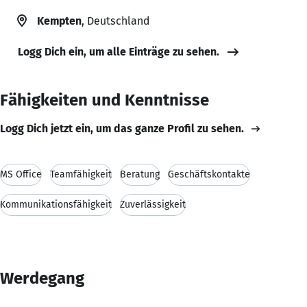
Kempten
, Deutschland
Logg Dich ein, um alle Einträge zu sehen.
Fähigkeiten und Kenntnisse
Logg Dich jetzt ein, um das ganze Profil zu sehen.
MS Office
Teamfähigkeit
Beratung
Geschäftskontakte
Kommunikationsfähigkeit
Zuverlässigkeit
Werdegang