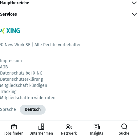
Hauptbereiche
Services
© New Work SE | Alle Rechte vorbehalten
Impressum
AGB
Datenschutz bei XING
Datenschutzerklärung
Mitgliedschaft kündigen
Tracking
Mitgliedschaften widerrufen
Sprache
Deutsch
Jobs finden
Unternehmen
Netzwerk
Insights
Suche