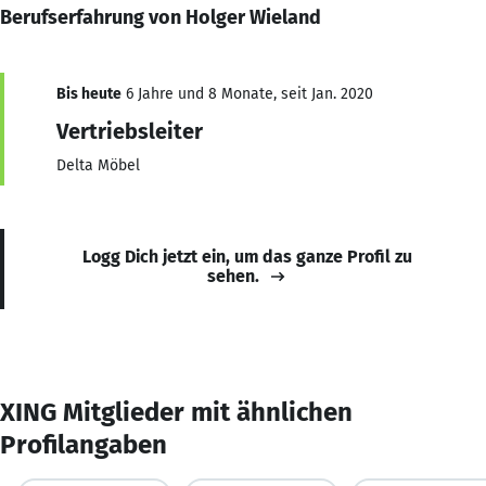
Berufserfahrung von Holger Wieland
Bis heute
6 Jahre und 8 Monate, seit Jan. 2020
Vertriebsleiter
Delta Möbel
Logg Dich jetzt ein, um das ganze Profil zu
sehen.
XING Mitglieder mit ähnlichen
Profilangaben