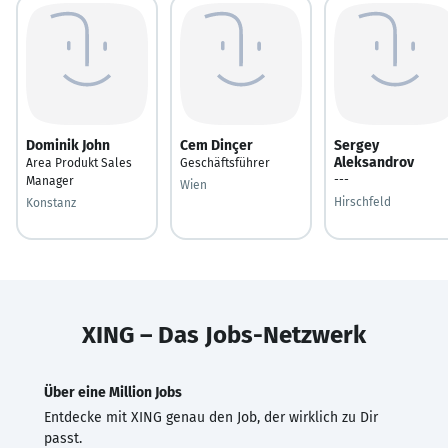
Dominik John
Cem Dinçer
Sergey
Aleksandrov
Area Produkt Sales
Geschäftsführer
---
Manager
Wien
Hirschfeld
Konstanz
XING – Das Jobs-Netzwerk
Über eine Million Jobs
Entdecke mit XING genau den Job, der wirklich zu Dir
passt.