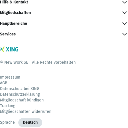
Hilfe & Kontakt
Mitgliedschaften
Hauptbereiche
Services
© New Work SE | Alle Rechte vorbehalten
Impressum
AGB
Datenschutz bei XING
Datenschutzerklärung
Mitgliedschaft kündigen
Tracking
Mitgliedschaften widerrufen
Sprache
Deutsch