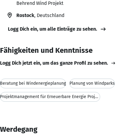
Behrend Wind Projekt
Rostock
, Deutschland
Logg Dich ein, um alle Einträge zu sehen.
Fähigkeiten und Kenntnisse
Logg Dich jetzt ein, um das ganze Profil zu sehen.
Beratung bei Windenergieplanung
Planung von Windparks
Projektmanagement für Erneuerbare Energie Projekte
Werdegang