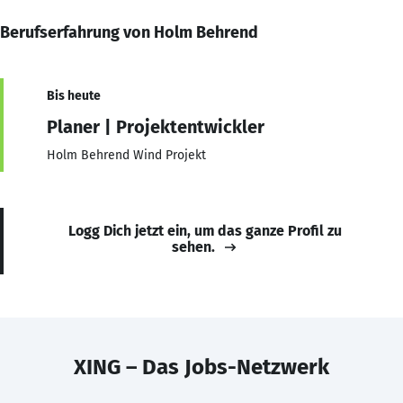
Berufserfahrung von Holm Behrend
Bis heute
Planer | Projektentwickler
Holm Behrend Wind Projekt
Logg Dich jetzt ein, um das ganze Profil zu
sehen.
XING – Das Jobs-Netzwerk