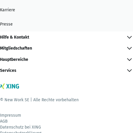
Karriere
Presse
Hilfe & Kontakt
Mitgliedschaften
Hauptbereiche
Services
© New Work SE | Alle Rechte vorbehalten
Impressum
AGB
Datenschutz bei XING