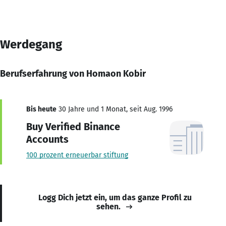
Werdegang
Berufserfahrung von Homaon Kobir
Bis heute
30 Jahre und 1 Monat, seit Aug. 1996
Buy Verified Binance
Accounts
100 prozent erneuerbar stiftung
Logg Dich jetzt ein, um das ganze Profil zu
sehen.