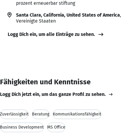
prozent erneuerbar stiftung
Santa Clara, California, United States of America
,
Vereinigte Staaten
Logg Dich ein, um alle Einträge zu sehen.
Fähigkeiten und Kenntnisse
Logg Dich jetzt ein, um das ganze Profil zu sehen.
Zuverlässigkeit
Beratung
Kommunikationsfähigkeit
Business Development
MS Office