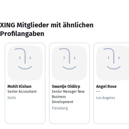
XING Mitglieder mit ähnlichen
Profilangaben
Mohit Kishan
Swantje Oldörp
Angel Rose
Senior Accountant
Senior Manager New
---
Business
Delhi
Los Angeles
Development
Flensburg