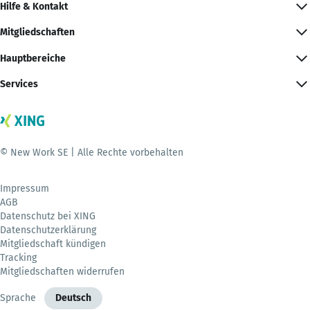
Hilfe & Kontakt
Mitgliedschaften
Hauptbereiche
Services
© New Work SE | Alle Rechte vorbehalten
Impressum
AGB
Datenschutz bei XING
Datenschutzerklärung
Mitgliedschaft kündigen
Tracking
Mitgliedschaften widerrufen
Sprache
Deutsch