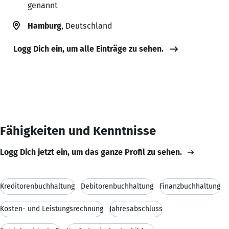
genannt
Hamburg
, Deutschland
Logg Dich ein, um alle Einträge zu sehen.
Fähigkeiten und Kenntnisse
Logg Dich jetzt ein, um das ganze Profil zu sehen.
Kreditorenbuchhaltung
Debitorenbuchhaltung
Finanzbuchhaltung
Kosten- und Leistungsrechnung
Jahresabschluss