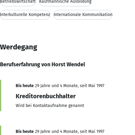
Betriebswirtschaft
Kaufmännische Ausbildung
Interkulturelle Kompetenz
Internationale Kommunikation
Werdegang
Berufserfahrung von Horst Wendel
Bis heute
29 Jahre und 4 Monate, seit Mai 1997
Kreditorenbuchhalter
Wird bei Kontaktaufnahme genannt
Bis heute
29 Jahre und 4 Monate, seit Mai 1997