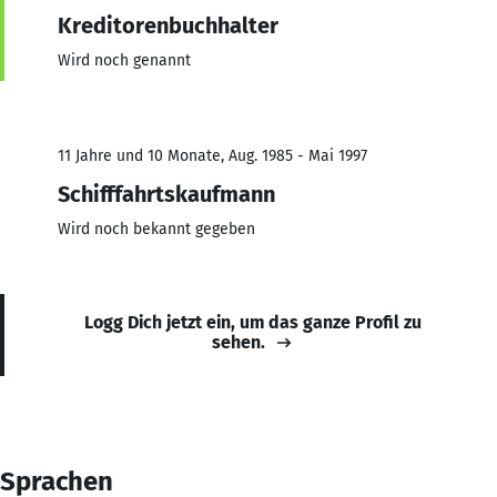
Kreditorenbuchhalter
Wird noch genannt
11 Jahre und 10 Monate, Aug. 1985 - Mai 1997
Schifffahrtskaufmann
Wird noch bekannt gegeben
Logg Dich jetzt ein, um das ganze Profil zu
sehen.
Sprachen