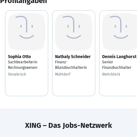
Profilangaben
Sophia Otto
Nathaly Schneider
Dennis Langhorst
Sachbearbeiterin
Finanz-
Senior
Rechnungswesen
Bilanzbuchhalterin
Finanzbuchhalter
Osnabrück
Mühldorf
Wehrbleck
XING – Das Jobs-Netzwerk