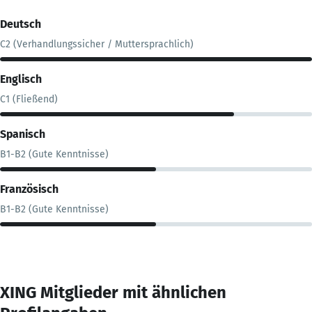
Deutsch
C2 (Verhandlungssicher / Muttersprachlich)
Englisch
C1 (Fließend)
Spanisch
B1-B2 (Gute Kenntnisse)
Französisch
B1-B2 (Gute Kenntnisse)
XING Mitglieder mit ähnlichen