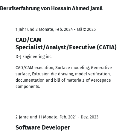
Berufserfahrung von Hossain Ahmed Jamil
1 Jahr und 2 Monate, Feb. 2024 - März 2025
CAD/CAM
Specialist/Analyst/Executive (CATIA)
D-J Engineering inc.
CAD/CAM execution, Surface modeling, Generative
surface, Extrusion die drawing, model verification,
documentation and bill of materials of Aerospace
components.
2 Jahre und 11 Monate, Feb. 2021 - Dez. 2023
Software Developer