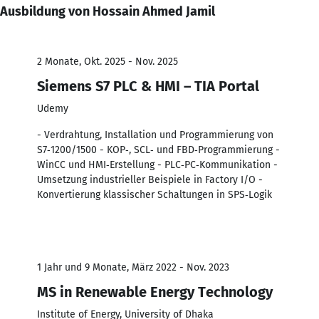
Ausbildung von Hossain Ahmed Jamil
2 Monate, Okt. 2025 - Nov. 2025
Siemens S7 PLC & HMI – TIA Portal
Udemy
- Verdrahtung, Installation und Programmierung von
S7‑1200/1500 - KOP‑, SCL‑ und FBD‑Programmierung -
WinCC und HMI‑Erstellung - PLC‑PC‑Kommunikation -
Umsetzung industrieller Beispiele in Factory I/O -
Konvertierung klassischer Schaltungen in SPS‑Logik
1 Jahr und 9 Monate, März 2022 - Nov. 2023
MS in Renewable Energy Technology
Institute of Energy, University of Dhaka