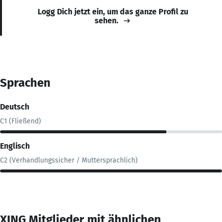
Logg Dich jetzt ein, um das ganze Profil zu
sehen.
Sprachen
Deutsch
C1 (Fließend)
Englisch
C2 (Verhandlungssicher / Muttersprachlich)
XING Mitglieder mit ähnlichen