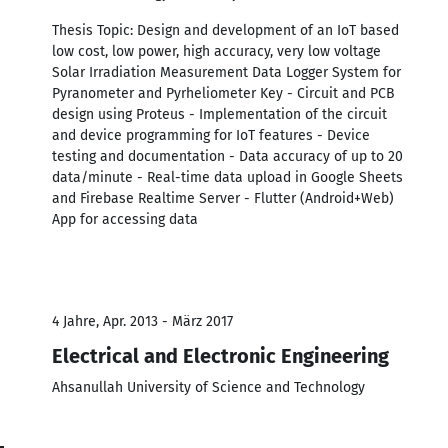
Thesis Topic: Design and development of an IoT based
low cost, low power, high accuracy, very low voltage
Solar Irradiation Measurement Data Logger System for
Pyranometer and Pyrheliometer Key - Circuit and PCB
design using Proteus - Implementation of the circuit
and device programming for IoT features - Device
testing and documentation - Data accuracy of up to 20
data/minute - Real-time data upload in Google Sheets
and Firebase Realtime Server - Flutter (Android+Web)
App for accessing data
4 Jahre, Apr. 2013 - März 2017
Electrical and Electronic Engineering
Ahsanullah University of Science and Technology