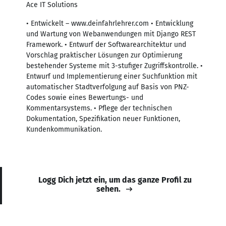
Ace IT Solutions
• Entwickelt – www.deinfahrlehrer.com • Entwicklung
und Wartung von Webanwendungen mit Django REST
Framework. • Entwurf der Softwarearchitektur und
Vorschlag praktischer Lösungen zur Optimierung
bestehender Systeme mit 3-stufiger Zugriffskontrolle. •
Entwurf und Implementierung einer Suchfunktion mit
automatischer Stadtverfolgung auf Basis von PNZ-
Codes sowie eines Bewertungs- und
Kommentarsystems. • Pflege der technischen
Dokumentation, Spezifikation neuer Funktionen,
Kundenkommunikation.
Logg Dich jetzt ein, um das ganze Profil zu
sehen.