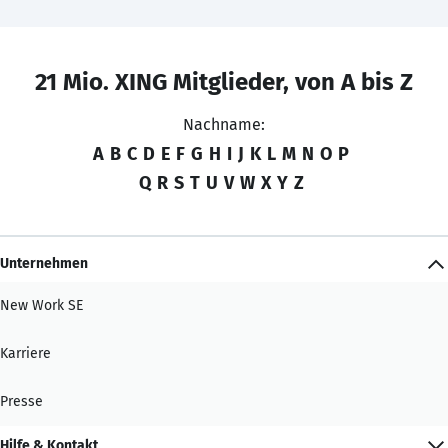
21 Mio. XING Mitglieder, von A bis Z
Nachname:
A
B
C
D
E
F
G
H
I
J
K
L
M
N
O
P
Q
R
S
T
U
V
W
X
Y
Z
Unternehmen
New Work SE
Karriere
Presse
Hilfe & Kontakt