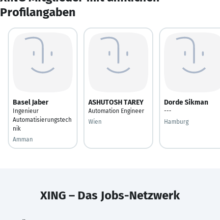
Profilangaben
Basel Jaber
ASHUTOSH TAREY
Dorde Sikman
Ingenieur
Automation Engineer
---
Automatisierungstech
Wien
Hamburg
nik
Amman
XING – Das Jobs-Netzwerk