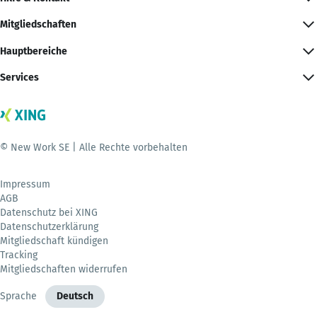
Mitgliedschaften
Hauptbereiche
Services
© New Work SE | Alle Rechte vorbehalten
Impressum
AGB
Datenschutz bei XING
Datenschutzerklärung
Mitgliedschaft kündigen
Tracking
Mitgliedschaften widerrufen
Sprache
Deutsch