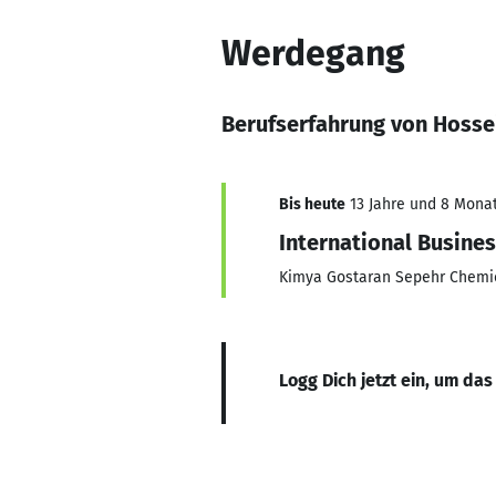
Werdegang
Berufserfahrung von Hosse
Bis heute
13 Jahre und 8 Monate
International Busin
Kimya Gostaran Sepehr Chemic
Logg Dich jetzt ein, um das