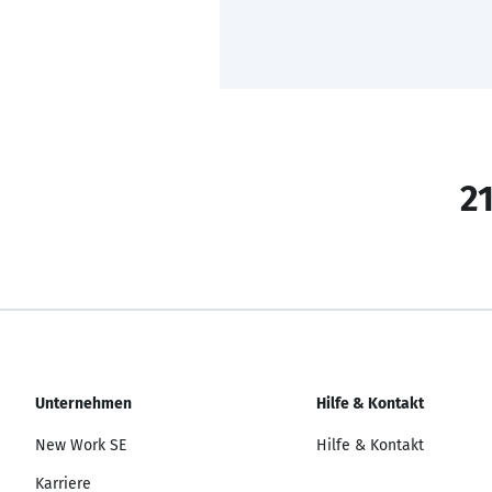
21
Unternehmen
Hilfe & Kontakt
New Work SE
Hilfe & Kontakt
Karriere