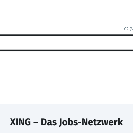
C2 (
XING – Das Jobs-Netzwerk