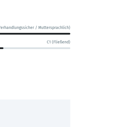
Verhandlungssicher / Muttersprachlich)
C1 (Fließend)