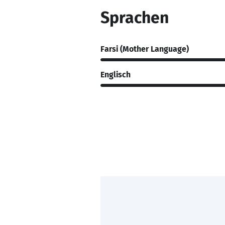
Sprachen
Farsi (Mother Language)
Englisch