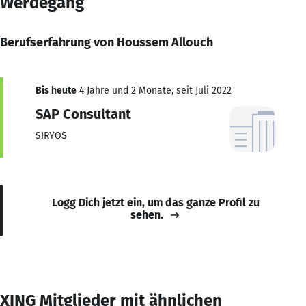
Werdegang
Berufserfahrung von Houssem Allouch
Bis heute
4 Jahre und 2 Monate, seit Juli 2022
SAP Consultant
SIRYOS
Logg Dich jetzt ein, um das ganze Profil zu
sehen.
XING Mitglieder mit ähnlichen