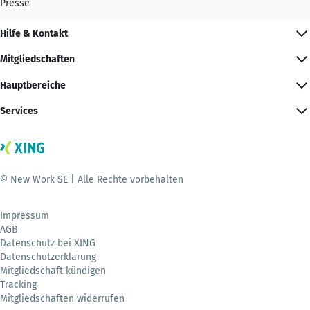
Presse
Hilfe & Kontakt
Mitgliedschaften
Hauptbereiche
Services
© New Work SE | Alle Rechte vorbehalten
Impressum
AGB
Datenschutz bei XING
Datenschutzerklärung
Mitgliedschaft kündigen
Tracking
Mitgliedschaften widerrufen