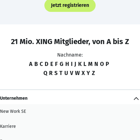
Jetzt registrieren
21 Mio. XING Mitglieder, von A bis Z
Nachname:
A
B
C
D
E
F
G
H
I
J
K
L
M
N
O
P
Q
R
S
T
U
V
W
X
Y
Z
Unternehmen
New Work SE
Karriere