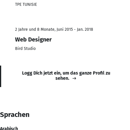
TPE TUNISIE
2 Jahre und 8 Monate, Juni 2015 - Jan. 2018
Web Designer
Bird Studio
Logg Dich jetzt ein, um das ganze Profil zu
sehen.
Sprachen
Arabisch