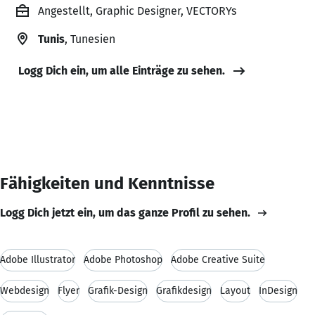
Angestellt, Graphic Designer, VECTORYs
Tunis
, Tunesien
Logg Dich ein, um alle Einträge zu sehen.
Fähigkeiten und Kenntnisse
Logg Dich jetzt ein, um das ganze Profil zu sehen.
Adobe Illustrator
Adobe Photoshop
Adobe Creative Suite
Webdesign
Flyer
Grafik-Design
Grafikdesign
Layout
InDesign