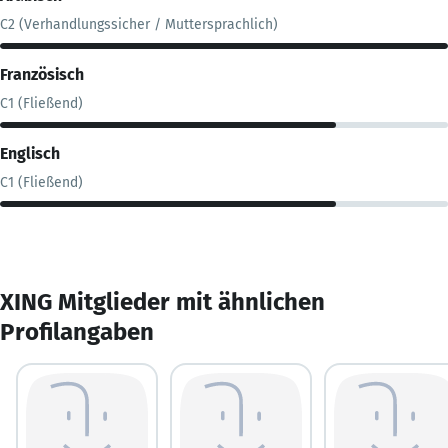
C2 (Verhandlungssicher / Muttersprachlich)
Französisch
C1 (Fließend)
Englisch
C1 (Fließend)
XING Mitglieder mit ähnlichen
Profilangaben