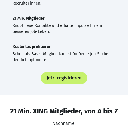
Recruiter·innen.
21 Mio. Mitglieder
Knüpf neue Kontakte und erhalte Impulse für ein
besseres Job-Leben.
Kostenlos profitieren
Schon als Basis-Mitglied kannst Du Deine Job-Suche
deutlich optimieren.
Jetzt registrieren
21 Mio. XING Mitglieder, von A bis Z
Nachname: