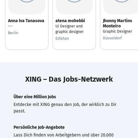
Anna Iva Tanasova
atena mohebbi
Jhonny Martins
Monteiro
---
UI Designer and
Graphic Designer
graphic designer
Berlin
Düsseldorf
Esfahan
XING – Das Jobs-Netzwerk
Über eine Million Jobs
Entdecke mit XING genau den Job, der wirklich zu Dir
passt.
Persönliche Job-Angebote
Lass Dich finden von Arbeitgebern und über 20.000