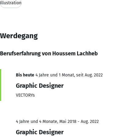
Illustration
Werdegang
Berufserfahrung von Houssem Lachheb
Bis heute
4 Jahre und 1 Monat, seit Aug. 2022
Graphic Designer
VECTORYs
4 Jahre und 4 Monate, Mai 2018 - Aug. 2022
Graphic Designer