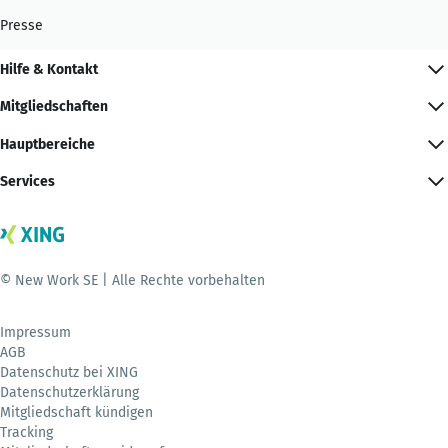
Presse
Hilfe & Kontakt
Mitgliedschaften
Hauptbereiche
Services
© New Work SE | Alle Rechte vorbehalten
Impressum
AGB
Datenschutz bei XING
Datenschutzerklärung
Mitgliedschaft kündigen
Tracking