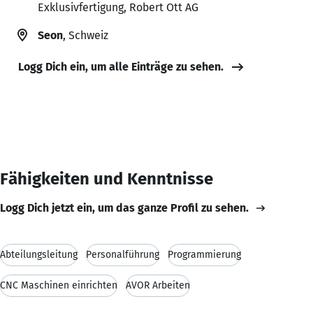
Exklusivfertigung, Robert Ott AG
Seon
, Schweiz
Logg Dich ein, um alle Einträge zu sehen.
Fähigkeiten und Kenntnisse
Logg Dich jetzt ein, um das ganze Profil zu sehen.
Abteilungsleitung
Personalführung
Programmierung
CNC Maschinen einrichten
AVOR Arbeiten