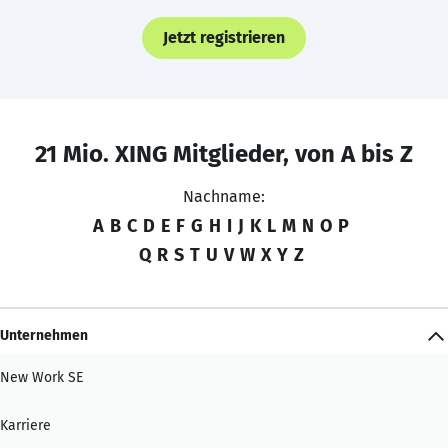
Jetzt registrieren
21 Mio. XING Mitglieder, von A bis Z
Nachname:
A
B
C
D
E
F
G
H
I
J
K
L
M
N
O
P
Q
R
S
T
U
V
W
X
Y
Z
Unternehmen
New Work SE
Karriere