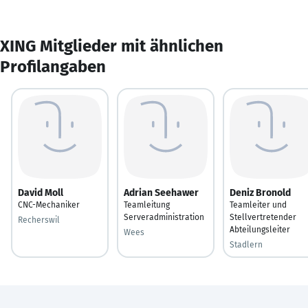
XING Mitglieder mit ähnlichen
Profilangaben
David Moll
Adrian Seehawer
Deniz Bronold
CNC-Mechaniker
Teamleitung
Teamleiter und
Serveradministration
Stellvertretender
Recherswil
Abteilungsleiter
Wees
Stadlern