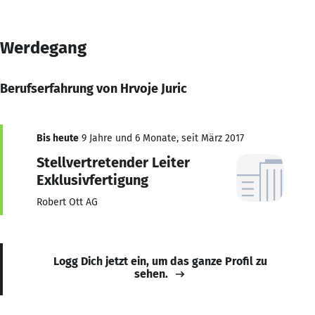
Werdegang
Berufserfahrung von Hrvoje Juric
Bis heute
9 Jahre und 6 Monate, seit März 2017
Stellvertretender Leiter
Exklusivfertigung
Robert Ott AG
Logg Dich jetzt ein, um das ganze Profil zu
sehen.