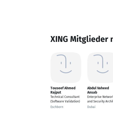
XING Mitglieder 
Touseef Ahmed
Abdul Vaheed
Rajput
Ansab
Technical Consultant
Enterprise Networ
(Software Validation)
and Security Archi
Eschborn
Dubai