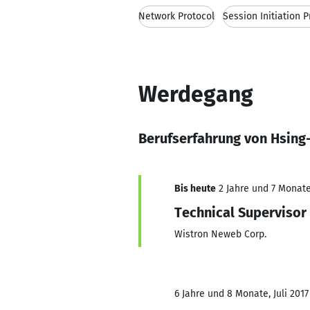
Network Protocol
Session Initiation P
Werdegang
Berufserfahrung von Hsing-
Bis heute
2 Jahre und 7 Monate,
Technical Supervisor
Wistron Neweb Corp.
6 Jahre und 8 Monate, Juli 2017