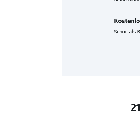
Kostenlo
Schon als B
21