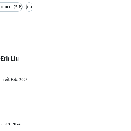
rotocol (SIP)
Jira
Erh Liu
 seit Feb. 2024
 - Feb. 2024