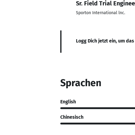
Sr. Field Trial Enginee
Sporton International lnc.
Logg Dich jetzt ein, um das
Sprachen
English
Chinesisch