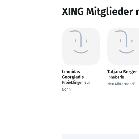
XING Mitglieder 
Leonidas
Tatjana Berger
Georgiadis
Inhaberin
Projektingenieur
Neu Mitterndorf
Bonn