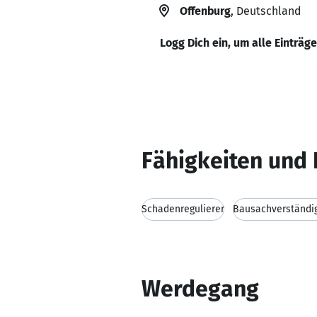
Offenburg
, Deutschland
Logg Dich ein, um alle Einträg
Fähigkeiten und 
Schadenregulierer
Bausachverständi
Werdegang