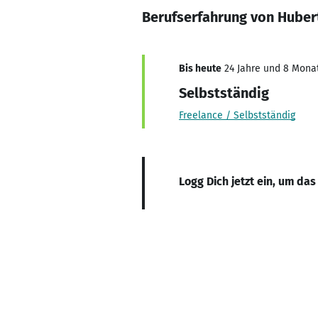
Berufserfahrung von Huber
Bis heute
24 Jahre und 8 Monate
Selbstständig
Freelance / Selbstständig
Logg Dich jetzt ein, um das