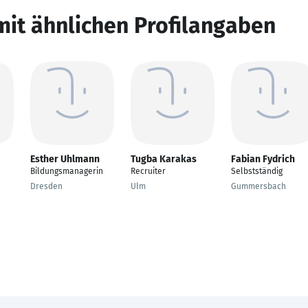
mit ähnlichen Profilangaben
Esther Uhlmann
Tugba Karakas
Fabian Fydrich
Bildungsmanagerin
Recruiter
Selbstständig
Dresden
Ulm
Gummersbach