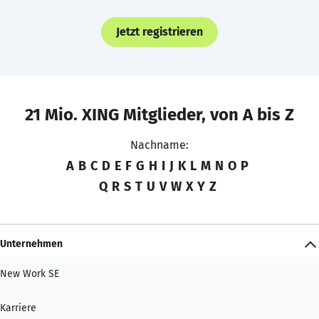
Jetzt registrieren
21 Mio. XING Mitglieder, von A bis Z
Nachname:
A
B
C
D
E
F
G
H
I
J
K
L
M
N
O
P
Q
R
S
T
U
V
W
X
Y
Z
Unternehmen
New Work SE
Karriere