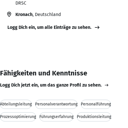
DRSC
Kronach
, Deutschland
Logg Dich ein, um alle Einträge zu sehen.
Fähigkeiten und Kenntnisse
Logg Dich jetzt ein, um das ganze Profil zu sehen.
Abteilungsleitung
Personalverantwortung
Personalführung
Prozessoptimierung
Führungserfahrung
Produktionsleitung