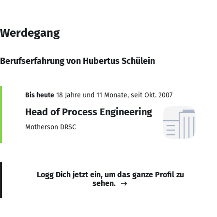
Werdegang
Berufserfahrung von Hubertus Schülein
Bis heute
18 Jahre und 11 Monate, seit Okt. 2007
Head of Process Engineering
Motherson DRSC
Logg Dich jetzt ein, um das ganze Profil zu
sehen.