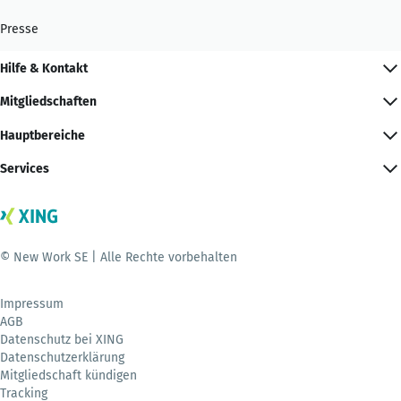
Presse
Hilfe & Kontakt
Mitgliedschaften
Hauptbereiche
Services
© New Work SE | Alle Rechte vorbehalten
Impressum
AGB
Datenschutz bei XING
Datenschutzerklärung
Mitgliedschaft kündigen
Tracking