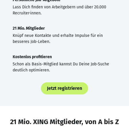
Lass Dich finden von Arbeitgebern und über 20.000
Recruiter·innen.
21 Mio. Mitglieder
Knüpf neue Kontakte und erhalte Impulse für ein
besseres Job-Leben.
Kostenlos profitieren
Schon als Basis-Mitglied kannst Du Deine Job-Suche
deutlich optimieren.
Jetzt registrieren
21 Mio. XING Mitglieder, von A bis Z