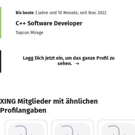
Bis heute
3 Jahre und 10 Monate, seit Nov. 2022
C++ Software Developer
Topcon Mirage
Logg Dich jetzt ein, um das ganze Profil zu
sehen.
XING Mitglieder mit ähnlichen
Profilangaben