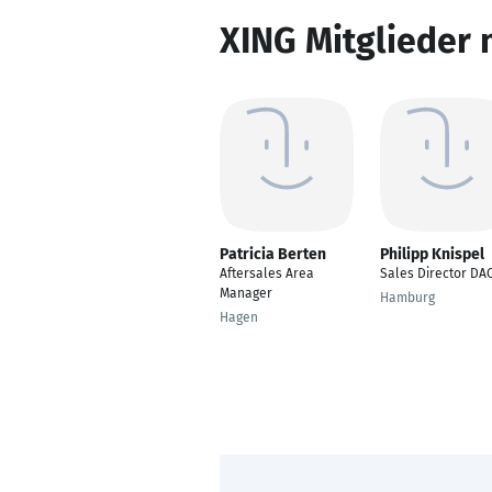
XING Mitglieder 
Patricia Berten
Philipp Knispel
Aftersales Area
Sales Director DA
Manager
Hamburg
Hagen