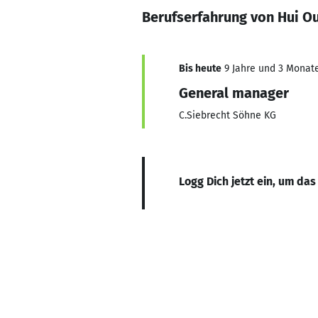
Berufserfahrung von Hui O
Bis heute
9 Jahre und 3 Monate,
General manager
C.Siebrecht Söhne KG
Logg Dich jetzt ein, um das