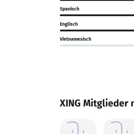
Spanisch
Englisch
Vietnamesisch
XING Mitglieder 