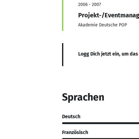
2006 - 2007
Projekt-/Eventmana
Akademie Deutsche POP
Logg Dich jetzt ein, um das
Sprachen
Deutsch
Französisch