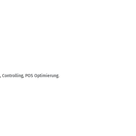
 Controlling, POS Optimierung.