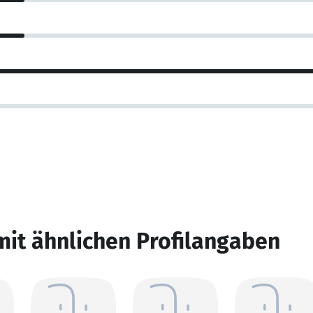
mit ähnlichen Profilangaben