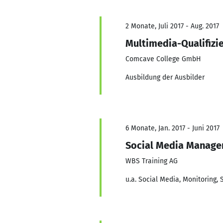
2 Monate, Juli 2017 - Aug. 2017
Multimedia-Qualifizi
Comcave College GmbH
Ausbildung der Ausbilder
6 Monate, Jan. 2017 - Juni 2017
Social Media Manage
WBS Training AG
u.a. Social Media, Monitoring, 