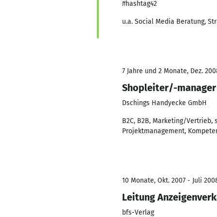
#hashtag42
u.a. Social Media Beratung, St
7 Jahre und 2 Monate, Dez. 2008
Shopleiter/-manager
Dschings Handyecke GmbH
B2C, B2B, Marketing/Vertrieb,
Projektmanagement, Kompet
10 Monate, Okt. 2007 - Juli 200
Leitung Anzeigenverk
bfs-Verlag