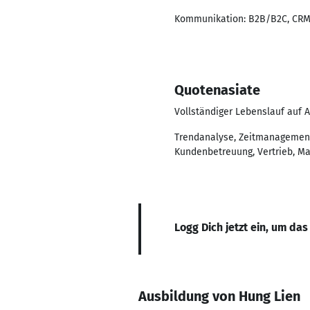
Kommunikation: B2B/B2C, CRM,
Quotenasiate
Vollständiger Lebenslauf auf 
Trendanalyse, Zeitmanagement
Kundenbetreuung, Vertrieb, Ma
Logg Dich jetzt ein, um das
Ausbildung von Hung Lien