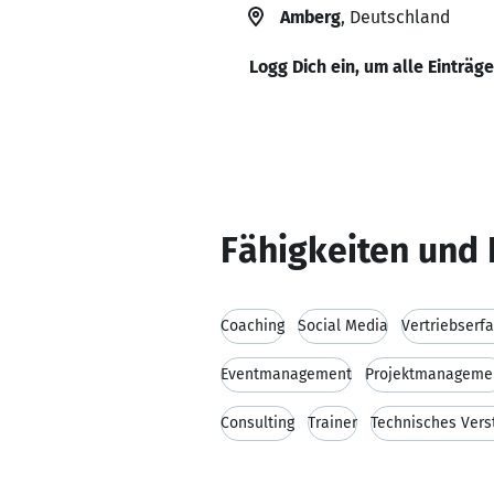
Amberg
, Deutschland
Logg Dich ein, um alle Einträg
Fähigkeiten und 
Coaching
Social Media
Vertriebserf
Eventmanagement
Projektmanageme
Consulting
Trainer
Technisches Vers