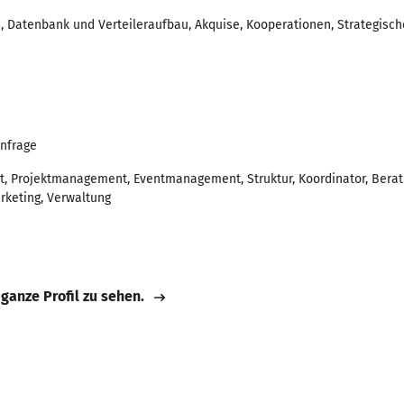
 Datenbank und Verteileraufbau, Akquise, Kooperationen, Strategisch
Anfrage
, Projektmanagement, Eventmanagement, Struktur, Koordinator, Berat
rketing, Verwaltung
 ganze Profil zu sehen.