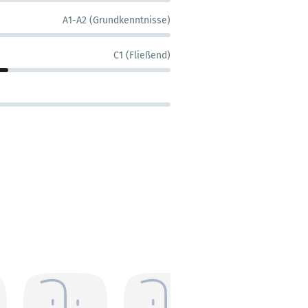
A1-A2 (Grundkenntnisse)
C1 (Fließend)