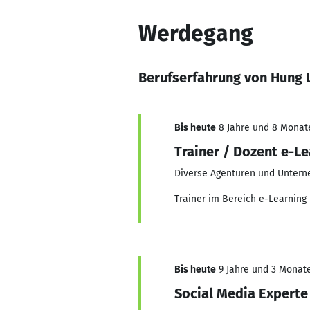
Werdegang
Berufserfahrung von Hung 
Bis heute
8 Jahre und 8 Monate,
Trainer / Dozent e-Le
Diverse Agenturen und Unter
Trainer im Bereich e-Learning
Bis heute
9 Jahre und 3 Monate,
Social Media Experte