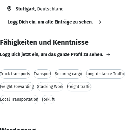
Stuttgart
, Deutschland
Logg Dich ein, um alle Einträge zu sehen.
Fähigkeiten und Kenntnisse
Logg Dich jetzt ein, um das ganze Profil zu sehen.
Truck transports
Transport
Securing cargo
Long-distance Traffic
Freight Forwarding
Stacking Work
Freight traffic
Local Transportation
Forklift