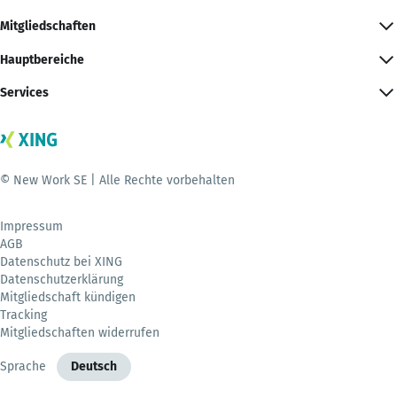
Mitgliedschaften
Hauptbereiche
Services
© New Work SE | Alle Rechte vorbehalten
Impressum
AGB
Datenschutz bei XING
Datenschutzerklärung
Mitgliedschaft kündigen
Tracking
Mitgliedschaften widerrufen
Sprache
Deutsch