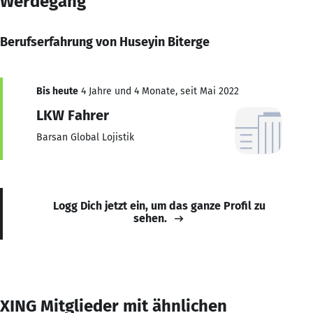
Werdegang
Berufserfahrung von Huseyin Biterge
Bis heute
4 Jahre und 4 Monate, seit Mai 2022
LKW Fahrer
Barsan Global Lojistik
Logg Dich jetzt ein, um das ganze Profil zu
sehen.
XING Mitglieder mit ähnlichen