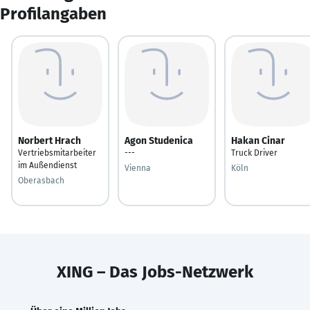
Profilangaben
Norbert Hrach
Agon Studenica
Hakan Cinar
Vertriebsmitarbeiter
---
Truck Driver
im Außendienst
Vienna
Köln
Oberasbach
XING – Das Jobs-Netzwerk