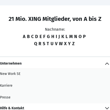
21 Mio. XING Mitglieder, von A bis Z
Nachname:
A
B
C
D
E
F
G
H
I
J
K
L
M
N
O
P
Q
R
S
T
U
V
W
X
Y
Z
Unternehmen
New Work SE
Karriere
Presse
Hilfe & Kontakt