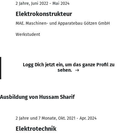
2 Jahre, Juni 2022 - Mai 2024
Elektrokonstrukteur
MAE. Maschinen- und Apparatebau Götzen GmbH
Werkstudent
Logg Dich jetzt ein, um das ganze Profil zu
sehen.
Ausbildung von Hussam Sharif
2 Jahre und 7 Monate, Okt. 2021 - Apr. 2024
Elektrotechnik