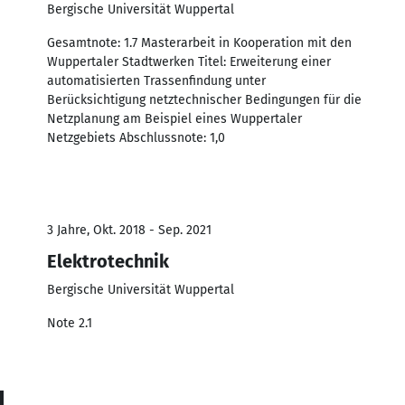
Bergische Universität Wuppertal
Gesamtnote: 1.7 Masterarbeit in Kooperation mit den
Wuppertaler Stadtwerken Titel: Erweiterung einer
automatisierten Trassenfindung unter
Berücksichtigung netztechnischer Bedingungen für die
Netzplanung am Beispiel eines Wuppertaler
Netzgebiets Abschlussnote: 1,0
3 Jahre, Okt. 2018 - Sep. 2021
Elektrotechnik
Bergische Universität Wuppertal
Note 2.1