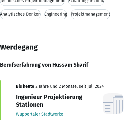
Technisches Projektmanagement
Schaltungstechnik
Analytisches Denken
Engineering
Projektmanagement
Werdegang
Berufserfahrung von Hussam Sharif
Bis heute
2 Jahre und 2 Monate, seit Juli 2024
Ingenieur Projektierung
Stationen
Wuppertaler Stadtwerke