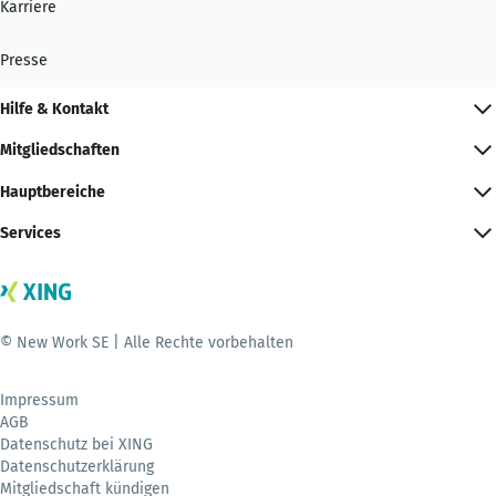
Karriere
Presse
Hilfe & Kontakt
Mitgliedschaften
Hauptbereiche
Services
© New Work SE | Alle Rechte vorbehalten
Impressum
AGB
Datenschutz bei XING
Datenschutzerklärung
Mitgliedschaft kündigen