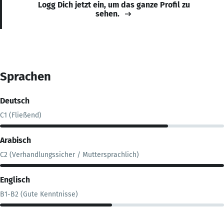
Logg Dich jetzt ein, um das ganze Profil zu
sehen.
Sprachen
Deutsch
C1 (Fließend)
Arabisch
C2 (Verhandlungssicher / Muttersprachlich)
Englisch
B1-B2 (Gute Kenntnisse)