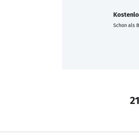
Kostenlo
Schon als B
21