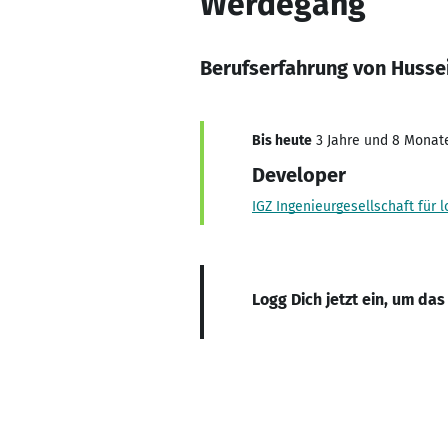
Werdegang
Berufserfahrung von Husse
Bis heute
3 Jahre und 8 Monate,
Developer
IGZ Ingenieurgesellschaft für
Logg Dich jetzt ein, um das