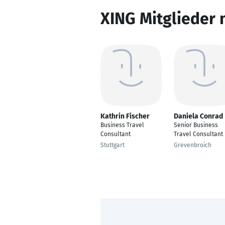
XING Mitglieder 
Kathrin Fischer
Daniela Conrad
Business Travel
Senior Business
Consultant
Travel Consultant
Stuttgart
Grevenbroich