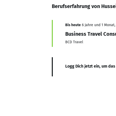
Berufserfahrung von Husse
Bis heute
6 Jahre und 1 Monat, 
Business Travel Cons
BCD Travel
Logg Dich jetzt ein, um das