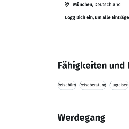
München
, Deutschland
Logg Dich ein, um alle Einträg
Fähigkeiten und 
Reisebüro
Reiseberatung
Flugreisen
Werdegang