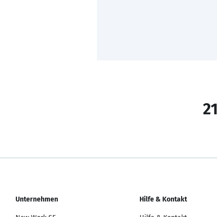
21
Unternehmen
Hilfe & Kontakt