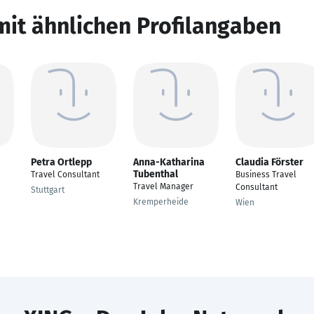
mit ähnlichen Profilangaben
Petra Ortlepp
Anna-Katharina
Claudia Förster
Tubenthal
Travel Consultant
Business Travel
Travel Manager
Consultant
Stuttgart
Kremperheide
Wien