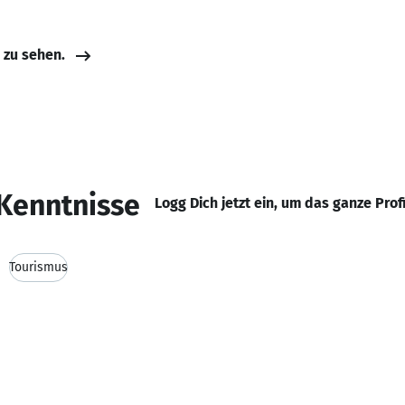
e zu sehen.
Kenntnisse
Logg Dich jetzt ein, um das ganze Prof
Tourismus