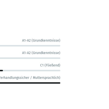
A1-A2 (Grundkenntnisse)
A1-A2 (Grundkenntnisse)
C1 (Fließend)
Verhandlungssicher / Muttersprachlich)