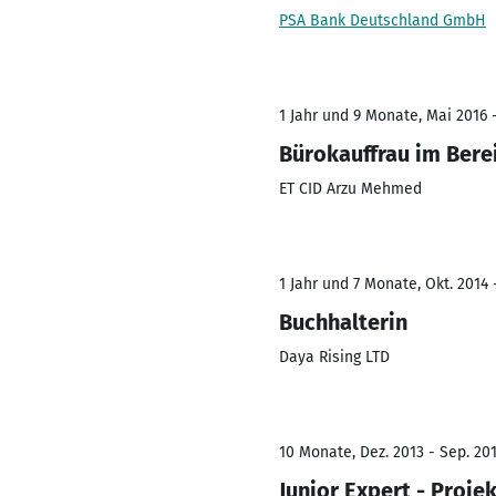
PSA Bank Deutschland GmbH
1 Jahr und 9 Monate, Mai 2016 -
Bürokauffrau im Bere
ET CID Arzu Mehmed
1 Jahr und 7 Monate, Okt. 2014 
Buchhalterin
Daya Rising LTD
10 Monate, Dez. 2013 - Sep. 20
Junior Expert - Proje