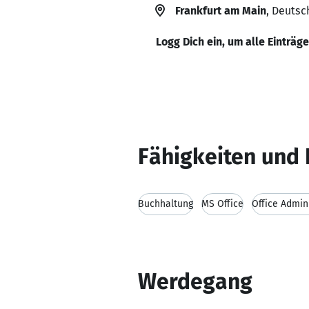
Frankfurt am Main
, Deutsc
Logg Dich ein, um alle Einträg
Fähigkeiten und 
Buchhaltung
MS Office
Office Admin
Werdegang