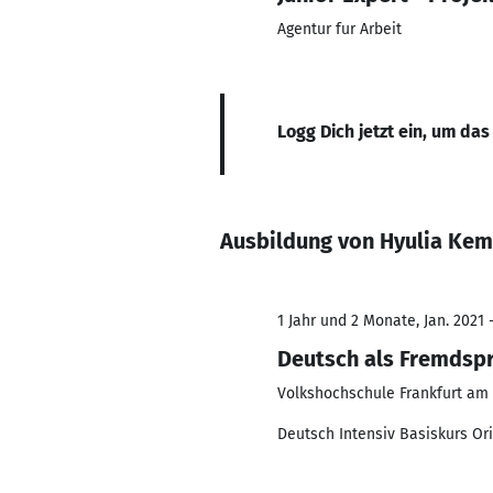
Agentur fur Arbeit
Logg Dich jetzt ein, um das
Ausbildung von Hyulia Kem
1 Jahr und 2 Monate, Jan. 2021 
Deutsch als Fremdsp
Volkshochschule Frankfurt am
Deutsch Intensiv Basiskurs Or