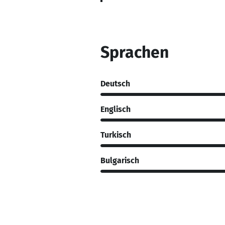
Sprachen
Deutsch
Englisch
Turkisch
Bulgarisch