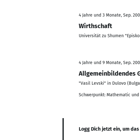
4 Jahre und 3 Monate, Sep. 200
Wirthschaft
Universität zu Shumen "Episko
4 Jahre und 9 Monate, Sep. 200
Allgemeinbildendes
"Vasil Levski" in Dulovo (Bulga
Schwerpunkt: Mathematic und
Logg Dich jetzt ein, um das