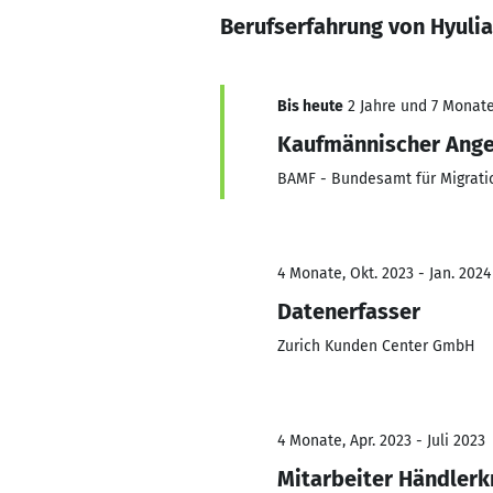
Berufserfahrung von Hyuli
Bis heute
2 Jahre und 7 Monate,
Kaufmännischer Ange
BAMF - Bundesamt für Migratio
4 Monate, Okt. 2023 - Jan. 2024
Datenerfasser
Zurich Kunden Center GmbH
4 Monate, Apr. 2023 - Juli 2023
Mitarbeiter Händlerk