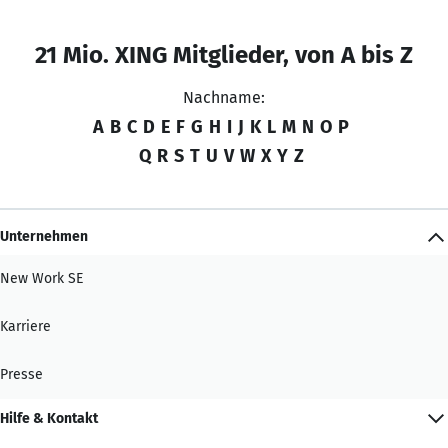
21 Mio. XING Mitglieder, von A bis Z
Nachname:
A
B
C
D
E
F
G
H
I
J
K
L
M
N
O
P
Q
R
S
T
U
V
W
X
Y
Z
Unternehmen
New Work SE
Karriere
Presse
Hilfe & Kontakt