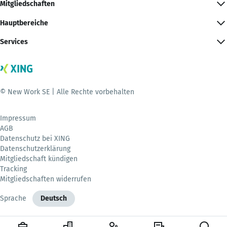
Mitgliedschaften
Hauptbereiche
Services
© New Work SE | Alle Rechte vorbehalten
Impressum
AGB
Datenschutz bei XING
Datenschutzerklärung
Mitgliedschaft kündigen
Tracking
Mitgliedschaften widerrufen
Sprache
Deutsch