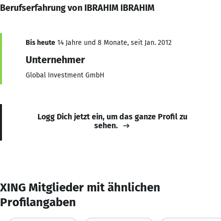
Berufserfahrung von IBRAHIM IBRAHIM
Bis heute
14 Jahre und 8 Monate, seit Jan. 2012
Unternehmer
Global Investment GmbH
Logg Dich jetzt ein, um das ganze Profil zu
sehen.
XING Mitglieder mit ähnlichen
Profilangaben