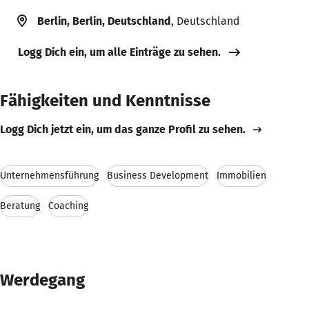
Berlin, Berlin, Deutschland
, Deutschland
Logg Dich ein, um alle Einträge zu sehen.
Fähigkeiten und Kenntnisse
Logg Dich jetzt ein, um das ganze Profil zu sehen.
Unternehmensführung
Business Development
Immobilien
Beratung
Coaching
Werdegang