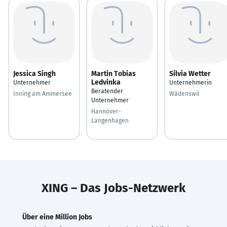
Jessica Singh
Martin Tobias
Silvia Wetter
Ledvinka
Unternehmer
Unternehmerin
Beratender
Inning am Ammersee
Wädenswil
Unternehmer
Hannover-
Langenhagen
XING – Das Jobs-Netzwerk
Über eine Million Jobs