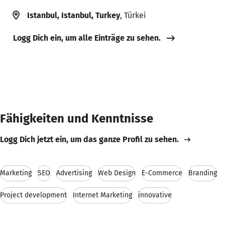
Istanbul, Istanbul, Turkey
, Türkei
Logg Dich ein, um alle Einträge zu sehen.
Fähigkeiten und Kenntnisse
Logg Dich jetzt ein, um das ganze Profil zu sehen.
Marketing
SEO
Advertising
Web Design
E-Commerce
Branding
Project development
Internet Marketing
innovative