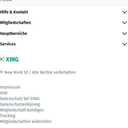
Hilfe & Kontakt
Mitgliedschaften
Hauptbereiche
Services
© New Work SE | Alle Rechte vorbehalten
Impressum
AGB
Datenschutz bei XING
Datenschutzerklärung
Mitgliedschaft kündigen
Tracking
Mitgliedschaften widerrufen