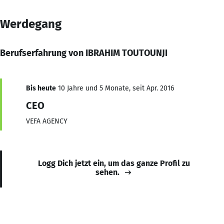
Werdegang
Berufserfahrung von IBRAHIM TOUTOUNJI
Bis heute
10 Jahre und 5 Monate, seit Apr. 2016
CEO
VEFA AGENCY
Logg Dich jetzt ein, um das ganze Profil zu
sehen.