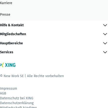
Karriere
Presse
Hilfe & Kontakt
Mitgliedschaften
Hauptbereiche
Services
© New Work SE | Alle Rechte vorbehalten
Impressum
AGB
Datenschutz bei XING
Datenschutzerklärung
Mitgliedschaft kündigen