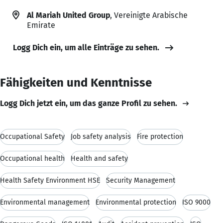
Al Mariah United Group
, Vereinigte Arabische
Emirate
Logg Dich ein, um alle Einträge zu sehen.
Fähigkeiten und Kenntnisse
Logg Dich jetzt ein, um das ganze Profil zu sehen.
Occupational Safety
Job safety analysis
Fire protection
Occupational health
Health and safety
Health Safety Environment HSE
Security Management
Environmental management
Environmental protection
ISO 9000