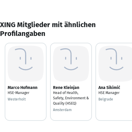
XING Mitglieder mit ähnlichen
Profilangaben
Marco Hofmann
Rene Kleinjan
Ana Sikimić
HSE-Manager
Head of Health,
HSE Manager
Safety, Environment &
Westerholt
Belgrade
Quality (HSEQ)
Amsterdam