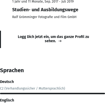
1 Jahr und 11 Monate, Sep. 2017 - Juli 2019
Studien- und Ausbildungswege
Ralf Grömminger Fotografie und Film GmbH
Logg Dich jetzt ein, um das ganze Profil zu
sehen.
Sprachen
Deutsch
C2 (Verhandlungssicher / Muttersprachlich)
Englisch