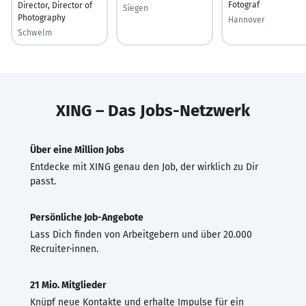
Fotograf
Director, Director of
Siegen
Photography
Hannover
Schwelm
XING – Das Jobs-Netzwerk
Über eine Million Jobs
Entdecke mit XING genau den Job, der wirklich zu Dir
passt.
Persönliche Job-Angebote
Lass Dich finden von Arbeitgebern und über 20.000
Recruiter·innen.
21 Mio. Mitglieder
Knüpf neue Kontakte und erhalte Impulse für ein