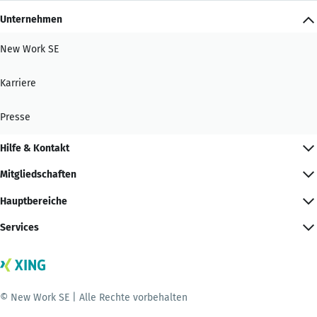
Unternehmen
New Work SE
Karriere
Presse
Hilfe & Kontakt
Mitgliedschaften
Hauptbereiche
Services
© New Work SE | Alle Rechte vorbehalten