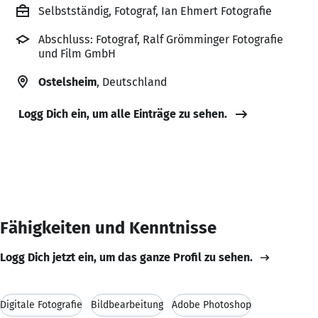
Selbstständig, Fotograf, Ian Ehmert Fotografie
Abschluss: Fotograf, Ralf Grömminger Fotografie
und Film GmbH
Ostelsheim
, Deutschland
Logg Dich ein, um alle Einträge zu sehen.
Fähigkeiten und Kenntnisse
Logg Dich jetzt ein, um das ganze Profil zu sehen.
Digitale Fotografie
Bildbearbeitung
Adobe Photoshop