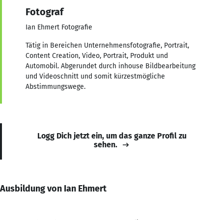
Fotograf
Ian Ehmert Fotografie
Tätig in Bereichen Unternehmensfotografie, Portrait,
Content Creation, Video, Portrait, Produkt und
Automobil. Abgerundet durch inhouse Bildbearbeitung
und Videoschnitt und somit kürzestmögliche
Abstimmungswege.
Logg Dich jetzt ein, um das ganze Profil zu
sehen.
Ausbildung von Ian Ehmert