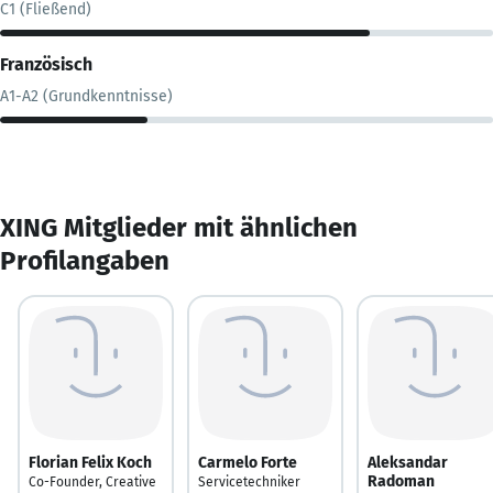
C1 (Fließend)
Französisch
A1-A2 (Grundkenntnisse)
XING Mitglieder mit ähnlichen
Profilangaben
Florian Felix Koch
Carmelo Forte
Aleksandar
Radoman
Co-Founder, Creative
Servicetechniker