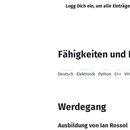
Logg Dich ein, um alle Einträg
Fähigkeiten und 
Deutsch
Elektronik
Python
C++
VH
Werdegang
Ausbildung von Ian Rossol