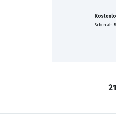
Kostenlo
Schon als B
21