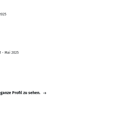
2025
1 - Mai 2025
 ganze Profil zu sehen.