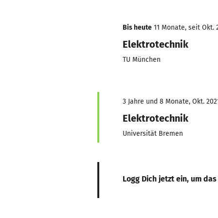
Bis heute
11 Monate, seit Okt. 
Elektrotechnik
TU München
3 Jahre und 8 Monate, Okt. 202
Elektrotechnik
Universität Bremen
Logg Dich jetzt ein, um das