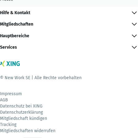
Hilfe & Kontakt
Mitgliedschaften
Hauptbereiche
Services
© New Work SE | Alle Rechte vorbehalten
Impressum
AGB
Datenschutz bei XING
Datenschutzerklärung
Mitgliedschaft kündigen
Tracking
Mitgliedschaften widerrufen