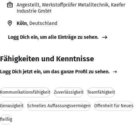
Angestellt, Werkstoffprüfer Metalltechnik, Kaefer
Industrie GmbH
Köln
, Deutschland
Logg Dich ein, um alle Einträge zu sehen.
Fähigkeiten und Kenntnisse
Logg Dich jetzt ein, um das ganze Profil zu sehen.
Kommunikationsfähigkeit
Zuverlässigkeit
Teamfähigkeit
Genauigkeit
Schnelles Auffassungsvermögen
Offenheit für Neues
fleißig