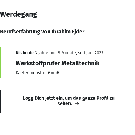
Werdegang
Berufserfahrung von Ibrahim Ejder
Bis heute
3 Jahre und 8 Monate, seit Jan. 2023
Werkstoffprüfer Metalltechnik
Kaefer Industrie GmbH
Logg Dich jetzt ein, um das ganze Profil zu
sehen.